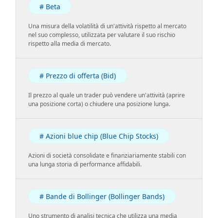
# Beta
Una misura della volatilità di un'attività rispetto al mercato
nel suo complesso, utilizzata per valutare il suo rischio
rispetto alla media di mercato.
# Prezzo di offerta (Bid)
Il prezzo al quale un trader può vendere un'attività (aprire
una posizione corta) o chiudere una posizione lunga.
# Azioni blue chip (Blue Chip Stocks)
Azioni di società consolidate e finanziariamente stabili con
una lunga storia di performance affidabili.
# Bande di Bollinger (Bollinger Bands)
Uno strumento di analisi tecnica che utilizza una media