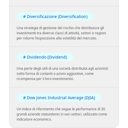
# Diversificazione (Diversification)
Una strategia di gestione del rischio che distribuisce gli
investimenti tra diverse classi di attività, settori o regioni
per ridurre l'esposizione alla volatilità del mercato.
# Dividendo (Dividend)
Una parte degli utili di una società distribuita agli azionisti
sotto forma di contanti o azioni aggiuntive, come
ricompensa per il loro investimento.
# Dow Jones Industrial Average (DJIA)
Un indice di riferimento che segue le performance di 30
grandi aziende statunitensi in vari settori, utilizzato come
indicatore economico.