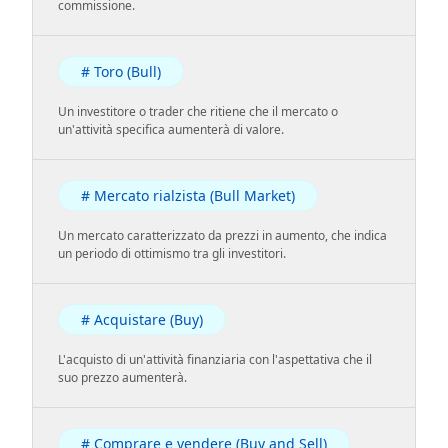
commissione.
# Toro (Bull)
Un investitore o trader che ritiene che il mercato o
un'attività specifica aumenterà di valore.
# Mercato rialzista (Bull Market)
Un mercato caratterizzato da prezzi in aumento, che indica
un periodo di ottimismo tra gli investitori.
# Acquistare (Buy)
L'acquisto di un'attività finanziaria con l'aspettativa che il
suo prezzo aumenterà.
# Comprare e vendere (Buy and Sell)