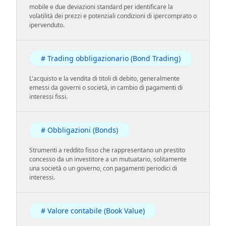
mobile e due deviazioni standard per identificare la
volatilità dei prezzi e potenziali condizioni di ipercomprato o
ipervenduto.
# Trading obbligazionario (Bond Trading)
L'acquisto e la vendita di titoli di debito, generalmente
emessi da governi o società, in cambio di pagamenti di
interessi fissi.
# Obbligazioni (Bonds)
Strumenti a reddito fisso che rappresentano un prestito
concesso da un investitore a un mutuatario, solitamente
una società o un governo, con pagamenti periodici di
interessi.
# Valore contabile (Book Value)