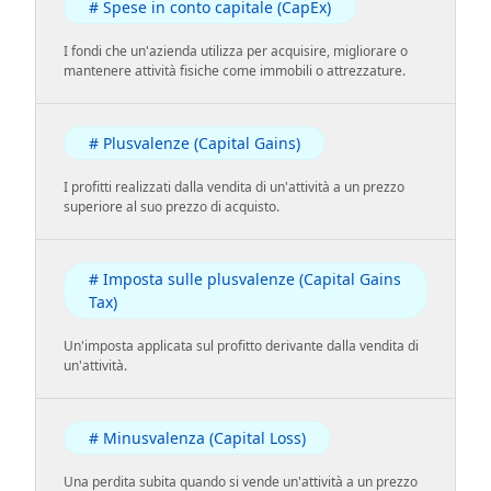
# Spese in conto capitale (CapEx)
I fondi che un'azienda utilizza per acquisire, migliorare o
mantenere attività fisiche come immobili o attrezzature.
# Plusvalenze (Capital Gains)
I profitti realizzati dalla vendita di un'attività a un prezzo
superiore al suo prezzo di acquisto.
# Imposta sulle plusvalenze (Capital Gains
Tax)
Un'imposta applicata sul profitto derivante dalla vendita di
un'attività.
# Minusvalenza (Capital Loss)
Una perdita subita quando si vende un'attività a un prezzo