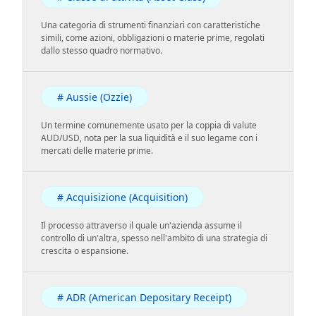
Una categoria di strumenti finanziari con caratteristiche
simili, come azioni, obbligazioni o materie prime, regolati
dallo stesso quadro normativo.
# Aussie (Ozzie)
Un termine comunemente usato per la coppia di valute
AUD/USD, nota per la sua liquidità e il suo legame con i
mercati delle materie prime.
# Acquisizione (Acquisition)
Il processo attraverso il quale un'azienda assume il
controllo di un'altra, spesso nell'ambito di una strategia di
crescita o espansione.
# ADR (American Depositary Receipt)