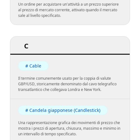
Un ordine per acquistare un'attività a un prezzo superiore
al prezzo di mercato corrente, attivato quando il mercato
sale al livello specificato.
C
# Cable
Il termine comunemente usato per la coppia di valute
GBP/USD, storicamente denominato dal cavo telegrafico
transatlantico che collegava Londra e New York.
# Candela giapponese (Candlestick)
Una rappresentazione grafica dei movimenti di prezzo che
mostra i prezzi di apertura, chiusura, massimo e minimo in
un intervallo di tempo specificato.