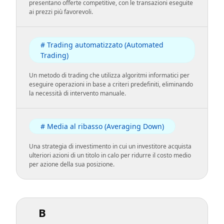
presentano offerte competitive, con le transazioni eseguite
ai prezzi più favorevoli.
# Trading automatizzato (Automated
Trading)
Un metodo di trading che utilizza algoritmi informatici per
eseguire operazioni in base a criteri predefiniti, eliminando
la necessità di intervento manuale.
# Media al ribasso (Averaging Down)
Una strategia di investimento in cui un investitore acquista
ulteriori azioni di un titolo in calo per ridurre il costo medio
per azione della sua posizione.
B