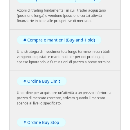
Azioni di trading fondamentali in cui i trader acquistano
(posizione lunga) o vendono (posizione corta) attività
finanziarie in base alle prospettive di mercato.
# Compra e mantieni (Buy-and-Hold)
Una strategia di investimento a lungo termine in cui i titoli
vengono acquistati e mantenuti per periodi prolungati,
spesso ignorando le fluttuazioni di prezzo a breve termine.
# Ordine Buy Limit
Un ordine per acquistare un'attività a un prezzo inferiore al
prezzo di mercato corrente, attivato quando il mercato
scende al livello specificato.
# Ordine Buy Stop