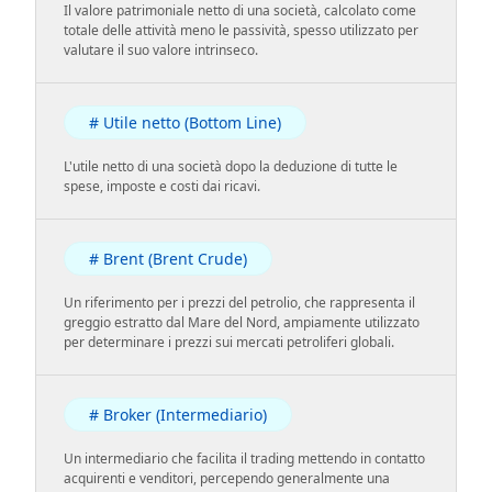
Il valore patrimoniale netto di una società, calcolato come
totale delle attività meno le passività, spesso utilizzato per
valutare il suo valore intrinseco.
# Utile netto (Bottom Line)
L'utile netto di una società dopo la deduzione di tutte le
spese, imposte e costi dai ricavi.
# Brent (Brent Crude)
Un riferimento per i prezzi del petrolio, che rappresenta il
greggio estratto dal Mare del Nord, ampiamente utilizzato
per determinare i prezzi sui mercati petroliferi globali.
# Broker (Intermediario)
Un intermediario che facilita il trading mettendo in contatto
acquirenti e venditori, percependo generalmente una