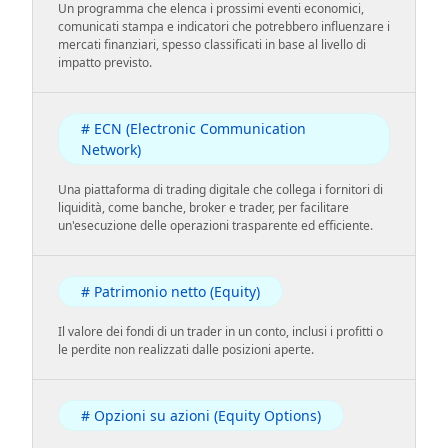
Un programma che elenca i prossimi eventi economici,
comunicati stampa e indicatori che potrebbero influenzare i
mercati finanziari, spesso classificati in base al livello di
impatto previsto.
# ECN (Electronic Communication
Network)
Una piattaforma di trading digitale che collega i fornitori di
liquidità, come banche, broker e trader, per facilitare
un'esecuzione delle operazioni trasparente ed efficiente.
# Patrimonio netto (Equity)
Il valore dei fondi di un trader in un conto, inclusi i profitti o
le perdite non realizzati dalle posizioni aperte.
# Opzioni su azioni (Equity Options)