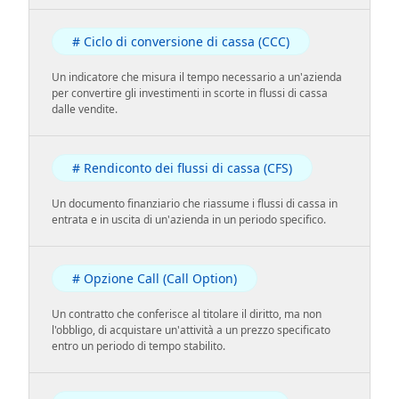
# Ciclo di conversione di cassa (CCC)
Un indicatore che misura il tempo necessario a un'azienda
per convertire gli investimenti in scorte in flussi di cassa
dalle vendite.
# Rendiconto dei flussi di cassa (CFS)
Un documento finanziario che riassume i flussi di cassa in
entrata e in uscita di un'azienda in un periodo specifico.
# Opzione Call (Call Option)
Un contratto che conferisce al titolare il diritto, ma non
l'obbligo, di acquistare un'attività a un prezzo specificato
entro un periodo di tempo stabilito.