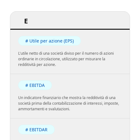
E
# Utile per azione (EPS)
L'utile netto di una società diviso per il numero di azioni
ordinarie in circolazione, utilizzato per misurare la
redditività per azione.
# EBITDA
Un indicatore finanziario che mostra la redditività di una
società prima della contabilizzazione di interessi, imposte,
ammortamenti e svalutazioni.
# EBITDAR