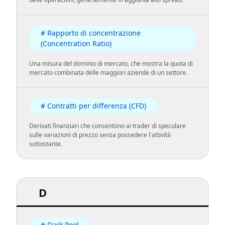
# Rapporto di concentrazione
(Concentration Ratio)
Una misura del dominio di mercato, che mostra la quota di
mercato combinata delle maggiori aziende di un settore.
# Contratti per differenza (CFD)
Derivati finanziari che consentono ai trader di speculare
sulle variazioni di prezzo senza possedere l'attività
sottostante.
D
# Dark Pool