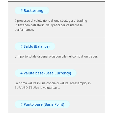
# Backtesting
Il processo di valutazione di una strategia di trading
utilizzando dati storici dei grafici per valutarne le
performance.
# Saldo (Balance)
L'importo totale di denaro disponibile nel conto di un trader.
# Valuta base (Base Currency)
La prima valuta in una coppia di valute. Ad esempio, in
EUR/USD, l'EUR è la valuta base.
# Punto base (Basis Point)