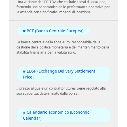
Una variante dell'EBITDA che esclude i costi di locazione,
fornendo una panoramica delle performance operative per
le aziende con significativi impegni di locazione.
# BCE (Banca Centrale Europea)
La banca centrale della zona euro, responsabile della
gestione della politica monetaria e del mantenimento della
stabilità finanziaria per la valuta euro.
# EDSP (Exchange Delivery Settlement
Price)
Il prezzo al quale un contratto futures viene regolato alla
sua scadenza, determinato dalla borsa.
# Calendario economico (Economic
Calendar)