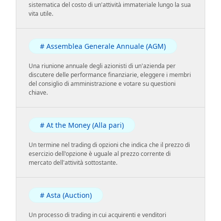
sistematica del costo di un'attività immateriale lungo la sua
vita utile.
# Assemblea Generale Annuale (AGM)
Una riunione annuale degli azionisti di un'azienda per
discutere delle performance finanziarie, eleggere i membri
del consiglio di amministrazione e votare su questioni
chiave.
# At the Money (Alla pari)
Un termine nel trading di opzioni che indica che il prezzo di
esercizio dell'opzione è uguale al prezzo corrente di
mercato dell'attività sottostante.
# Asta (Auction)
Un processo di trading in cui acquirenti e venditori