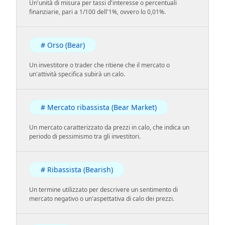
Un'unità di misura per tassi d'interesse o percentuali
finanziarie, pari a 1/100 dell'1%, ovvero lo 0,01%.
# Orso (Bear)
Un investitore o trader che ritiene che il mercato o
un'attività specifica subirà un calo.
# Mercato ribassista (Bear Market)
Un mercato caratterizzato da prezzi in calo, che indica un
periodo di pessimismo tra gli investitori.
# Ribassista (Bearish)
Un termine utilizzato per descrivere un sentimento di
mercato negativo o un'aspettativa di calo dei prezzi.