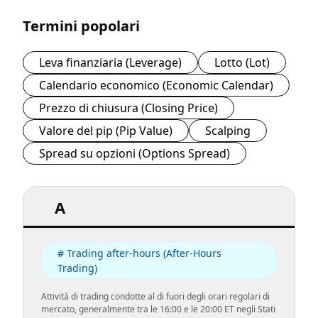
Termini popolari
Leva finanziaria (Leverage)
Lotto (Lot)
Calendario economico (Economic Calendar)
Prezzo di chiusura (Closing Price)
Valore del pip (Pip Value)
Scalping
Spread su opzioni (Options Spread)
A
# Trading after-hours (After-Hours
Trading)
Attività di trading condotte al di fuori degli orari regolari di
mercato, generalmente tra le 16:00 e le 20:00 ET negli Stati