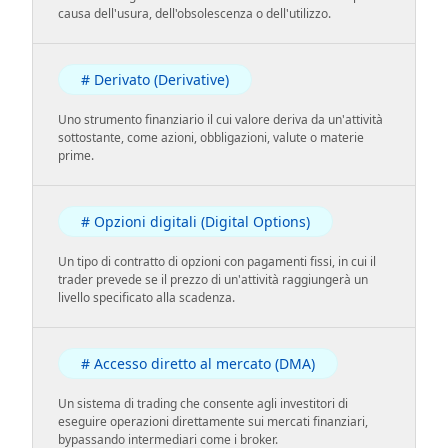
causa dell'usura, dell'obsolescenza o dell'utilizzo.
# Derivato (Derivative)
Uno strumento finanziario il cui valore deriva da un'attività
sottostante, come azioni, obbligazioni, valute o materie
prime.
# Opzioni digitali (Digital Options)
Un tipo di contratto di opzioni con pagamenti fissi, in cui il
trader prevede se il prezzo di un'attività raggiungerà un
livello specificato alla scadenza.
# Accesso diretto al mercato (DMA)
Un sistema di trading che consente agli investitori di
eseguire operazioni direttamente sui mercati finanziari,
bypassando intermediari come i broker.