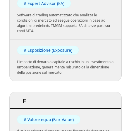
# Expert Advisor (EA)
Software di trading automatizzato che analizza le
condizioni di mercato ed esegue operazioni in base ad
algoritmi predefiniti. TMGM supporta EA di terze parti sui
conti MT4.
# Esposizione (Exposure)
L'importo di denaro o capitale a rischio in un investimento o
un'operazione, generalmente misurato dalla dimensione
della posizione sul mercato.
F
# Valore equo (Fair Value)