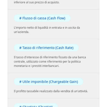
inferiore al suo prezzo di acquisto.
# Flusso di cassa (Cash Flow)
L'importo netto di liquidità in entrata e in uscita da
un'azienda.
# Tasso di riferimento (Cash Rate)
Il tasso d'interesse di riferimento fissato da una banca
centrale, utilizzato come riferimento per la politica
monetaria e i prestiti interbancari.
# Utile imponibile (Chargeable Gain)
Il profitto tassabile realizzato dalla vendita di un'attività.
# Chartista (Chartist)