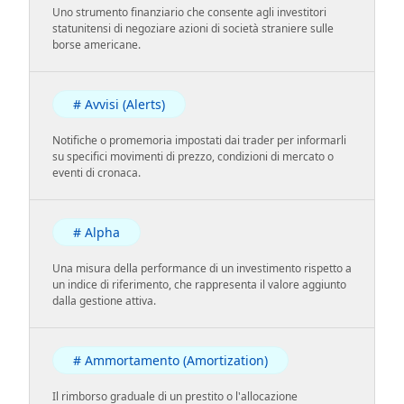
Uno strumento finanziario che consente agli investitori
statunitensi di negoziare azioni di società straniere sulle
borse americane.
# Avvisi (Alerts)
Notifiche o promemoria impostati dai trader per informarli
su specifici movimenti di prezzo, condizioni di mercato o
eventi di cronaca.
# Alpha
Una misura della performance di un investimento rispetto a
un indice di riferimento, che rappresenta il valore aggiunto
dalla gestione attiva.
# Ammortamento (Amortization)
Il rimborso graduale di un prestito o l'allocazione