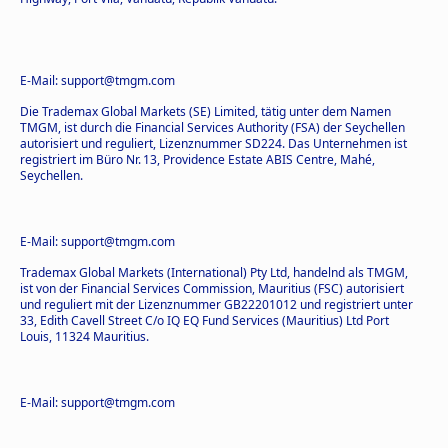
E-Mail: support@tmgm.com
Die Trademax Global Markets (SE) Limited, tätig unter dem Namen
TMGM, ist durch die Financial Services Authority (FSA) der Seychellen
autorisiert und reguliert, Lizenznummer SD224. Das Unternehmen ist
registriert im Büro Nr. 13, Providence Estate ABIS Centre, Mahé,
Seychellen.
E-Mail: support@tmgm.com
Trademax Global Markets (International) Pty Ltd, handelnd als TMGM,
ist von der Financial Services Commission, Mauritius (FSC) autorisiert
und reguliert mit der Lizenznummer GB22201012 und registriert unter
33, Edith Cavell Street C/o IQ EQ Fund Services (Mauritius) Ltd Port
Louis, 11324 Mauritius.
E-Mail: support@tmgm.com