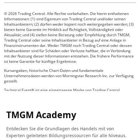
TMGM Academy
Entdecken Sie die Grundlagen des Handels mit von
Experten geleiteten Bildungsressourcen für alle Niveaus.