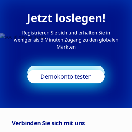
Jetzt loslegen!
Registrieren Sie sich und erhalten Sie in
weniger als 3 Minuten Zugang zu den globalen
Märkten
Trading starten
Demokonto testen
Verbinden Sie sich mit uns