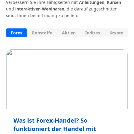
Verbessern Sie Ihre Fähigkeiten mit
Anleitungen, Kursen
und
interaktiven Webinaren
, die darauf zugeschnitten
sind, Ihnen beim Trading zu helfen.
Forex
Rohstoffe
Aktien
Indizes
Krypto
Was ist Forex-Handel? So
funktioniert der Handel mit