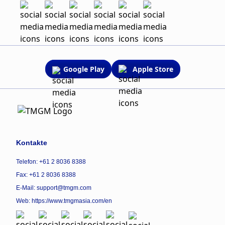
Google Play
Apple Store
Kontakte
Telefon: +61 2 8036 8388
Fax: +61 2 8036 8388
E-Mail: support@tmgm.com
Web:
https://www.tmgmasia.com/en