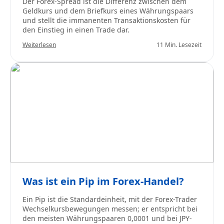
Der Forex-Spread ist die Differenz zwischen dem
Geldkurs und dem Briefkurs eines Währungspaars
und stellt die immanenten Transaktionskosten für
den Einstieg in einen Trade dar.
Weiterlesen
11 Min. Lesezeit
Was ist ein Pip im Forex-Handel?
Ein Pip ist die Standardeinheit, mit der Forex-Trader
Wechselkursbewegungen messen; er entspricht bei
den meisten Währungspaaren 0,0001 und bei JPY-