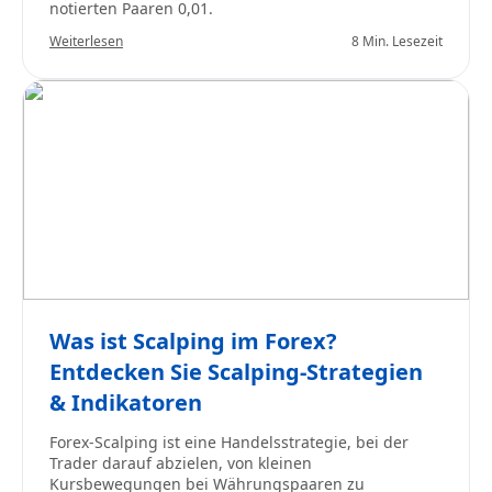
notierten Paaren 0,01.
Weiterlesen
8 Min. Lesezeit
Was ist Scalping im Forex?
Entdecken Sie Scalping-Strategien
& Indikatoren
Forex-Scalping ist eine Handelsstrategie, bei der
Trader darauf abzielen, von kleinen
Kursbewegungen bei Währungspaaren zu