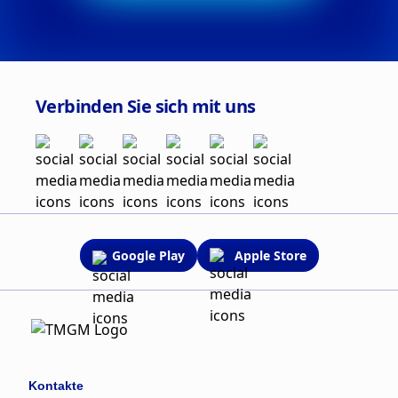
Verbinden Sie sich mit uns
Google Play
Apple Store
Kontakte