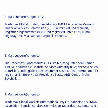
E-Mail: support@tmgm.com.au
Trademax Global Limited, handelnd als TMGM, ist von der Vanuatu
Financial Services Commission (VFSC) autorisiert und reguliert,
Registrierungsnummer 40356 und registriert unter 1276, Kumul
Highway, Port Vila, Vanuatu, Republik Vanuatu.
E-Mail: support@tmgm.com
Die Trademax Global Markets (SE) Limited, tätig unter dem Namen
TMGM, ist durch die Financial Services Authority (FSA) der Seychellen
autorisiert und reguliert, Lizenznummer SD224. Das Unternehmen ist
registriert im Büro Nr. 13, Providence Estate ABIS Centre, Mahé,
Seychellen.
E-Mail: support@tmgm.com
Trademax Global Markets (International) Pty Ltd, handelnd als TMGM,
ist von der Financial Services Commission, Mauritius (FSC) autorisiert