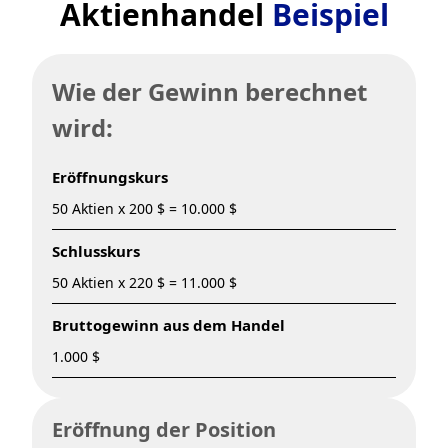
Aktienhandel
Beispiel
Wie der Gewinn berechnet
wird:
Eröffnungskurs
50 Aktien x 200 $ = 10.000 $
Schlusskurs
50 Aktien x 220 $ = 11.000 $
Bruttogewinn aus dem Handel
1.000 $
Eröffnung der Position