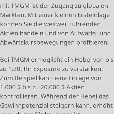
mit TMGM ist der Zugang zu globalen
Märkten. Mit einer kleinen Ersteinlage
können Sie die weltweit führenden
Aktien handeln und von Aufwärts- und
Abwärtskursbewegungen profitieren.
Bei TMGM ermöglicht ein Hebel von bis
zu 1:20, Ihr Exposure zu verstärken.
Zum Beispiel kann eine Einlage von
1.000 $ bis zu 20.000 $ Aktien
kontrollieren. Während der Hebel das
Gewinnpotenzial steigern kann, erhöht