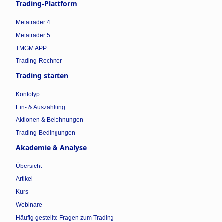
Trading-Plattform
Metatrader 4
Metatrader 5
TMGM APP
Trading-Rechner
Trading starten
Kontotyp
Ein- & Auszahlung
Aktionen & Belohnungen
Trading-Bedingungen
Akademie & Analyse
Übersicht
Artikel
Kurs
Webinare
Häufig gestellte Fragen zum Trading