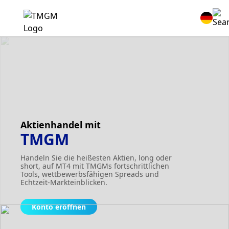
Aktienhandel mit
TMGM
Handeln Sie die heißesten Aktien, long oder
short, auf MT4 mit TMGMs fortschrittlichen
Tools, wettbewerbsfähigen Spreads und
Echtzeit-Markteinblicken.
Konto eröffnen