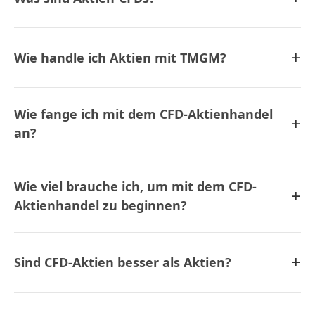
+
Wie handle ich Aktien mit TMGM?
Wie fange ich mit dem CFD-Aktienhandel
+
an?
Wie viel brauche ich, um mit dem CFD-
+
Aktienhandel zu beginnen?
+
Sind CFD-Aktien besser als Aktien?