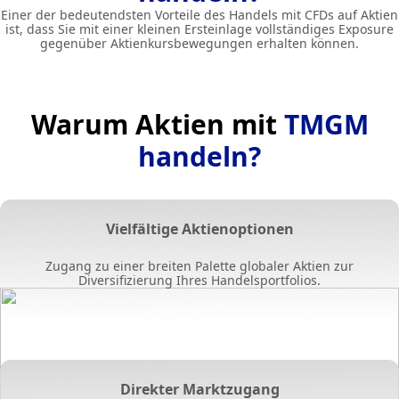
Einer der bedeutendsten Vorteile des Handels mit CFDs auf Aktien
ist, dass Sie mit einer kleinen Ersteinlage vollständiges Exposure
gegenüber Aktienkursbewegungen erhalten können.
Warum Aktien mit
TMGM
handeln?
Vielfältige Aktienoptionen
Zugang zu einer breiten Palette globaler Aktien zur
Diversifizierung Ihres Handelsportfolios.
Direkter Marktzugang