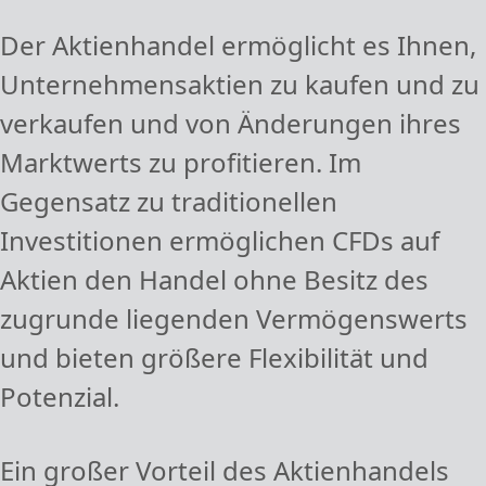
Der Aktienhandel ermöglicht es Ihnen,
Unternehmensaktien zu kaufen und zu
verkaufen und von Änderungen ihres
Marktwerts zu profitieren. Im
Gegensatz zu traditionellen
Investitionen ermöglichen CFDs auf
Aktien den Handel ohne Besitz des
zugrunde liegenden Vermögenswerts
und bieten größere Flexibilität und
Potenzial.
Ein großer Vorteil des Aktienhandels