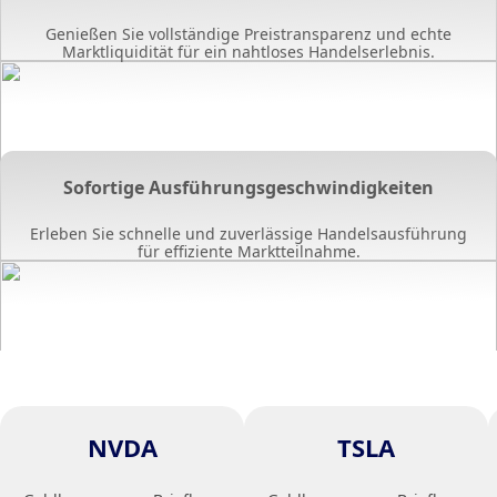
Genießen Sie vollständige Preistransparenz und echte
Marktliquidität für ein nahtloses Handelserlebnis.
Sofortige Ausführungsgeschwindigkeiten
Erleben Sie schnelle und zuverlässige Handelsausführung
für effiziente Marktteilnahme.
NVDA
TSLA