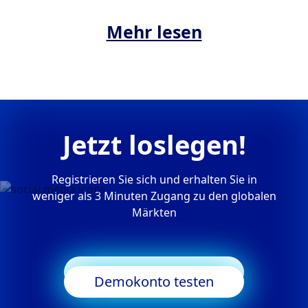
Mehr lesen
Jetzt loslegen!
Registrieren Sie sich und erhalten Sie in
weniger als 3 Minuten Zugang zu den globalen
Märkten
Trading starten
Demokonto testen