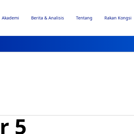
Akademi
Berita & Analisis
Tentang
Rakan Kongsi
r 5