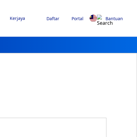
Kerjaya
Daftar
Portal
Bantuan