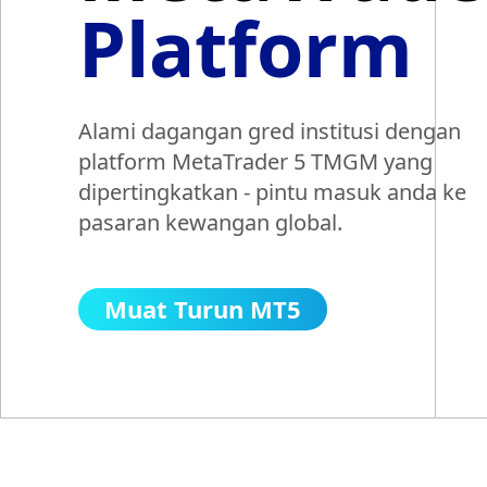
Platform
Alami dagangan gred institusi dengan
platform MetaTrader 5 TMGM yang
dipertingkatkan - pintu masuk anda ke
pasaran kewangan global.
Muat Turun MT5