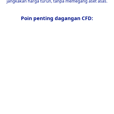
jangkakan harga turun, tanpa memegang aset asas.
Poin penting dagangan CFD: