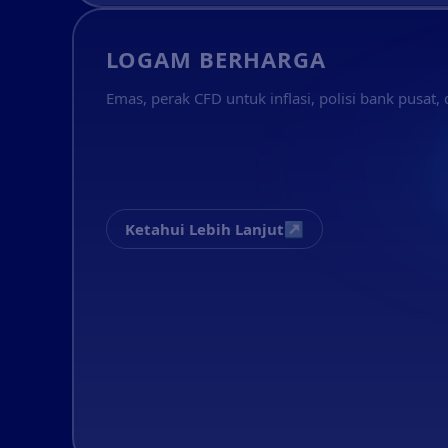
LOGAM BERHARGA
Emas, perak CFD untuk inflasi, polisi bank pusat,
↗
Ketahui Lebih Lanjut