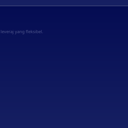
leveraj yang fleksibel.