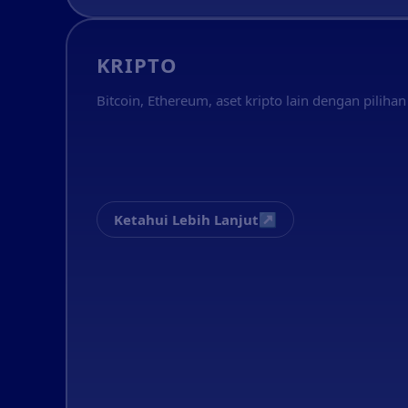
KRIPTO
Bitcoin, Ethereum, aset kripto lain dengan pilihan 
↗
Ketahui Lebih Lanjut