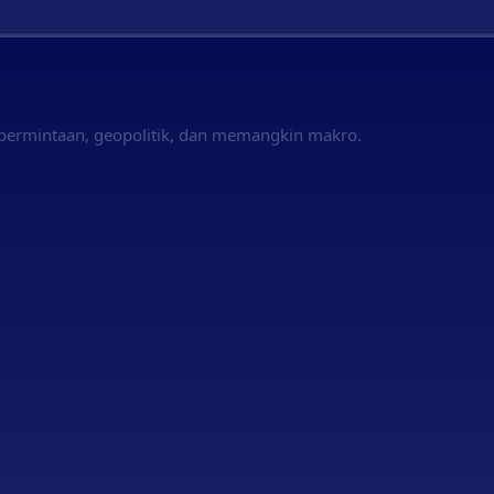
permintaan, geopolitik, dan memangkin makro.