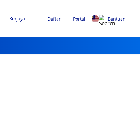
Kerjaya
Daftar
Portal
Bantuan