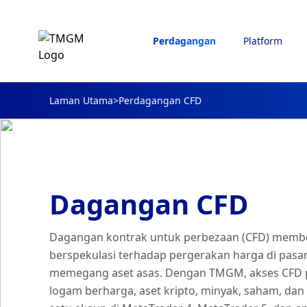
Perdagangan
Platform
Laman Utama
>
Perdagangan CFD
Dagangan CFD
Dagangan kontrak untuk perbezaan (CFD) memb
berspekulasi terhadap pergerakan harga di pasar
memegang aset asas. Dengan TMGM, akses CFD p
logam berharga, aset kripto, minyak, saham, dan