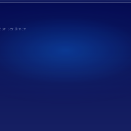
 dan sentimen.