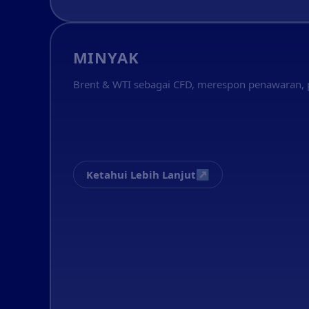
MINYAK
Brent & WTI sebagai CFD, merespon penawaran, 
↗
Ketahui Lebih Lanjut