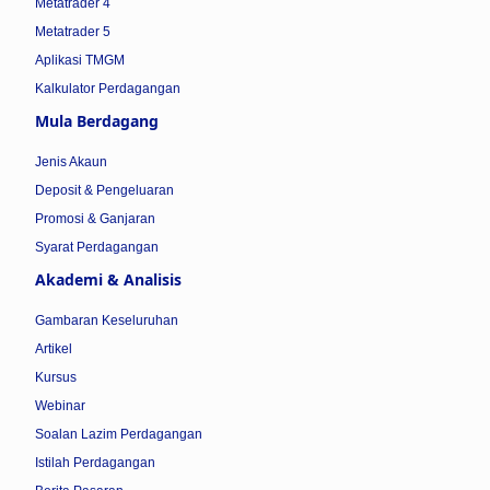
Metatrader 4
Metatrader 5
Aplikasi TMGM
Kalkulator Perdagangan
Mula Berdagang
Jenis Akaun
Deposit & Pengeluaran
Promosi & Ganjaran
Syarat Perdagangan
Akademi & Analisis
Gambaran Keseluruhan
Artikel
Kursus
Webinar
Soalan Lazim Perdagangan
Istilah Perdagangan