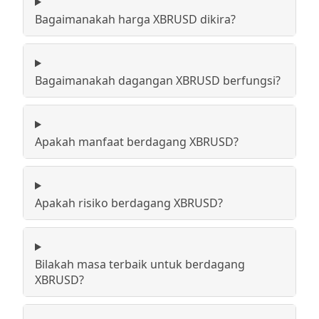
Bagaimanakah harga XBRUSD dikira?
Bagaimanakah dagangan XBRUSD berfungsi?
Apakah manfaat berdagang XBRUSD?
Apakah risiko berdagang XBRUSD?
Bilakah masa terbaik untuk berdagang
XBRUSD?