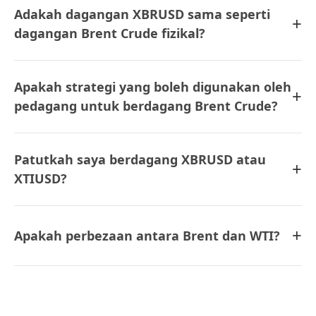
Adakah dagangan XBRUSD sama seperti
+
dagangan Brent Crude fizikal?
Apakah strategi yang boleh digunakan oleh
+
pedagang untuk berdagang Brent Crude?
Patutkah saya berdagang XBRUSD atau
+
XTIUSD?
+
Apakah perbezaan antara Brent dan WTI?