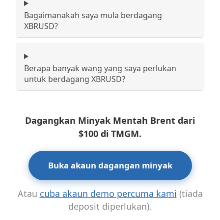
Bagaimanakah saya mula berdagang
XBRUSD?
Berapa banyak wang yang saya perlukan
untuk berdagang XBRUSD?
Dagangkan Minyak Mentah Brent dari
$100 di TMGM.
Buka akaun dagangan minyak
Atau
cuba akaun demo percuma kami
(tiada
deposit diperlukan).