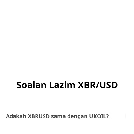
Soalan Lazim XBR/USD
+
Adakah XBRUSD sama dengan UKOIL?