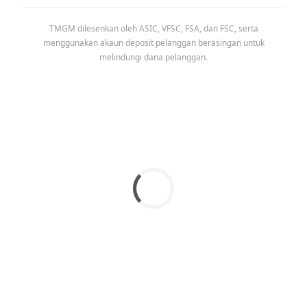
TMGM dilesenkan oleh ASIC, VFSC, FSA, dan FSC, serta
menggunakan akaun deposit pelanggan berasingan untuk
melindungi dana pelanggan.