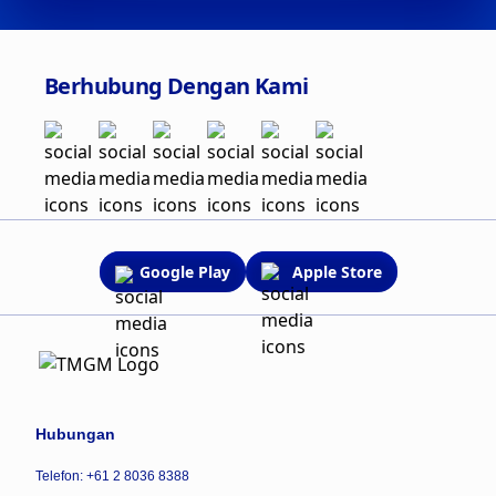
Berhubung Dengan Kami
Google Play
Apple Store
Hubungan
Telefon: +61 2 8036 8388