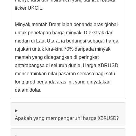
ticker UKOIL.
Minyak mentah Brent ialah penanda aras global
untuk penetapan harga minyak. Diekstrak dari
medan di Laut Utara, ia berfungsi sebagai harga
rujukan untuk kira-kira 70% daripada minyak
mentah yang didagangkan di peringkat
antarabangsa di seluruh dunia. Harga XBRUSD
mencerminkan nilai pasaran semasa bagi satu
tong gred penanda aras ini, yang dinyatakan
dalam dolar.
Apakah yang mempengaruhi harga XBRUSD?