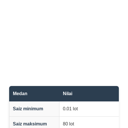
Medan
Nilai
Saiz minimum
0.01 lot
Saiz maksimum
80 lot