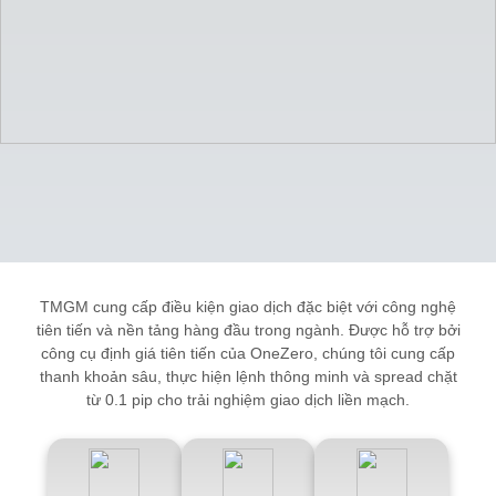
TMGM cung cấp điều kiện giao dịch đặc biệt với công nghệ
tiên tiến và nền tảng hàng đầu trong ngành. Được hỗ trợ bởi
công cụ định giá tiên tiến của OneZero, chúng tôi cung cấp
thanh khoản sâu, thực hiện lệnh thông minh và spread chặt
từ 0.1 pip cho trải nghiệm giao dịch liền mạch.