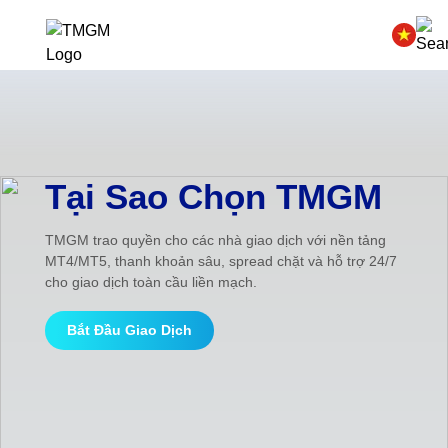
Tại Sao Chọn TMGM
TMGM trao quyền cho các nhà giao dịch với nền tảng
MT4/MT5, thanh khoản sâu, spread chặt và hỗ trợ 24/7
cho giao dịch toàn cầu liền mạch.
Bắt Đầu Giao Dịch