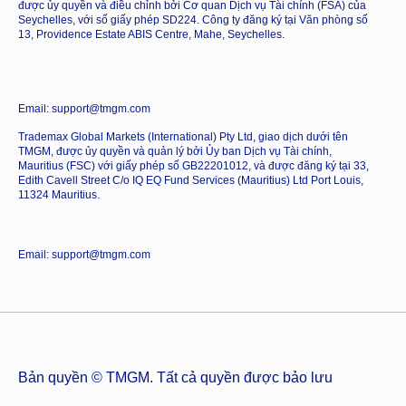
được ủy quyền và điều chỉnh bởi Cơ quan Dịch vụ Tài chính (FSA) của
Seychelles, với số giấy phép SD224. Công ty đăng ký tại Văn phòng số
13, Providence Estate ABIS Centre, Mahe, Seychelles.
Email: support@tmgm.com
Trademax Global Markets (International) Pty Ltd, giao dịch dưới tên
TMGM, được ủy quyền và quản lý bởi Ủy ban Dịch vụ Tài chính,
Mauritius (FSC) với giấy phép số GB22201012, và được đăng ký tại 33,
Edith Cavell Street C/o IQ EQ Fund Services (Mauritius) Ltd Port Louis,
11324 Mauritius.
Email: support@tmgm.com
Bản quyền © TMGM. Tất cả quyền được bảo lưu