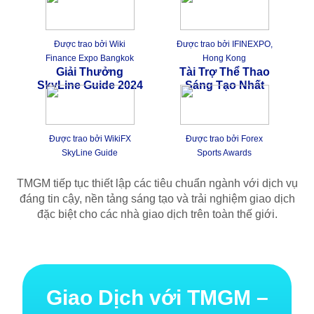
Được trao bởi Wiki
Được trao bởi IFINEXPO,
Finance Expo Bangkok
Hong Kong
Giải Thưởng
Tài Trợ Thể Thao
SkyLine Guide 2024
Sáng Tạo Nhất
Được trao bởi WikiFX
Được trao bởi Forex
SkyLine Guide
Sports Awards
TMGM tiếp tục thiết lập các tiêu chuẩn ngành với dịch vụ
đáng tin cậy, nền tảng sáng tạo và trải nghiệm giao dịch
đặc biệt cho các nhà giao dịch trên toàn thế giới.
Giao Dịch với TMGM –