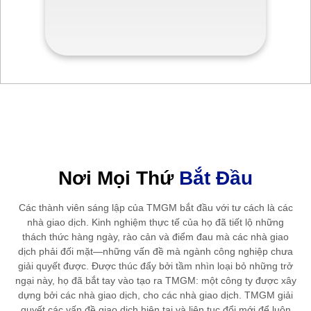
Nơi Mọi Thứ
Bắt Đầu
Các thành viên sáng lập của TMGM bắt đầu với tư cách là các
nhà giao dịch. Kinh nghiệm thực tế của họ đã tiết lộ những
thách thức hàng ngày, rào cản và điểm đau mà các nhà giao
dịch phải đối mặt—những vấn đề mà ngành công nghiệp chưa
giải quyết được. Được thúc đẩy bởi tầm nhìn loại bỏ những trở
ngại này, họ đã bắt tay vào tạo ra TMGM: một công ty được xây
dựng bởi các nhà giao dịch, cho các nhà giao dịch. TMGM giải
quyết các vấn đề giao dịch hiện tại và liên tục đổi mới để luôn