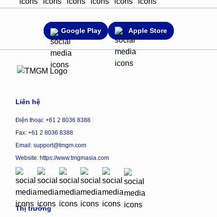
Google Play
Apple Store
Liên hệ
Điện thoại: +61 2 8036 8388
Fax: +61 2 8036 8388
Email: support@tmgm.com
Website:
https://www.tmgmasia.com
Thị trường