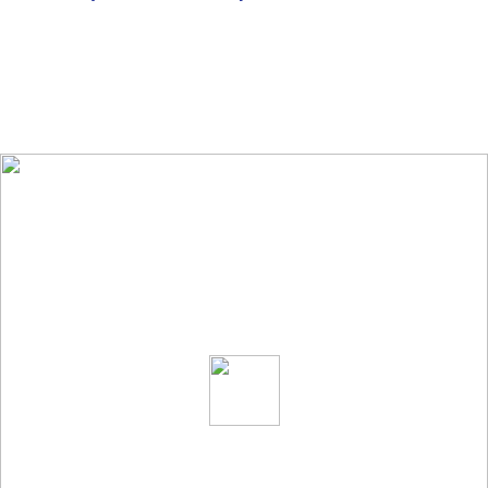
Mở Khóa Tiềm Năng Giao
Dịch của Bạn với TMGM
Đa Dạng Hóa
Truy cập Forex, Chỉ Số, Hàng Hóa, Cổ Phiếu, ETF và Tiền