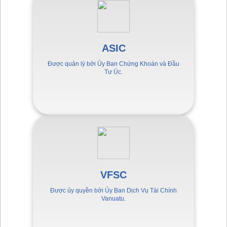
ASIC
Được quản lý bởi Ủy Ban Chứng Khoán và Đầu
Tư Úc.
VFSC
Được ủy quyền bởi Ủy Ban Dịch Vụ Tài Chính
Vanuatu.