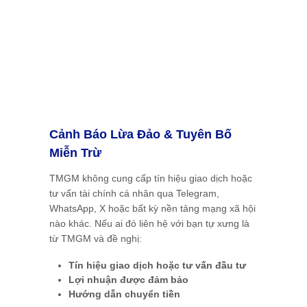
Cảnh Báo Lừa Đảo & Tuyên Bố
Miễn Trừ
TMGM không cung cấp tín hiệu giao dịch hoặc
tư vấn tài chính cá nhân qua Telegram,
WhatsApp, X hoặc bất kỳ nền tảng mạng xã hội
nào khác. Nếu ai đó liên hệ với bạn tự xưng là
từ TMGM và đề nghị:
Tín hiệu giao dịch hoặc tư vấn đầu tư
Lợi nhuận được đảm bảo
Hướng dẫn chuyển tiền