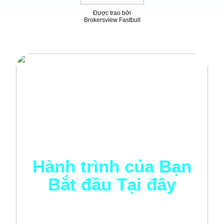
Được trao bởi
Brokersview Fastbull
Hành trình của Bạn
Bắt đầu Tại đây
Theo dõi tiến trình của bạn, kiếm huy hiệu, và trở
thành một phần của cộng đồng các nhà giao dịch