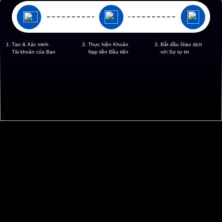
1. Tạo & Xác minh
2. Thực hiện Khoản
3. Bắt đầu Giao dịch
Tài khoản của Bạn
Nạp tiền Đầu tiên
với Sự tự tin