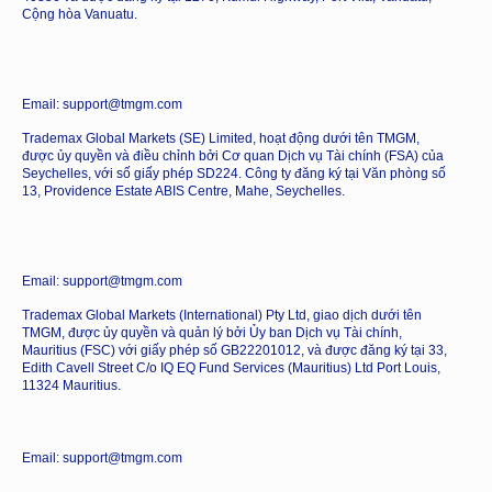
Cộng hòa Vanuatu.
Email: support@tmgm.com
Trademax Global Markets (SE) Limited, hoạt động dưới tên TMGM,
được ủy quyền và điều chỉnh bởi Cơ quan Dịch vụ Tài chính (FSA) của
Seychelles, với số giấy phép SD224. Công ty đăng ký tại Văn phòng số
13, Providence Estate ABIS Centre, Mahe, Seychelles.
Email: support@tmgm.com
Trademax Global Markets (International) Pty Ltd, giao dịch dưới tên
TMGM, được ủy quyền và quản lý bởi Ủy ban Dịch vụ Tài chính,
Mauritius (FSC) với giấy phép số GB22201012, và được đăng ký tại 33,
Edith Cavell Street C/o IQ EQ Fund Services (Mauritius) Ltd Port Louis,
11324 Mauritius.
Email: support@tmgm.com