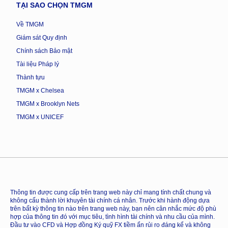
TẠI SAO CHỌN TMGM
Về TMGM
Giám sát Quy định
Chính sách Bảo mật
Tài liệu Pháp lý
Thành tựu
TMGM x Chelsea
TMGM x Brooklyn Nets
TMGM x UNICEF
Thông tin được cung cấp trên trang web này chỉ mang tính chất chung và
không cấu thành lời khuyên tài chính cá nhân. Trước khi hành động dựa
trên bất kỳ thông tin nào trên trang web này, bạn nên cân nhắc mức độ phù
hợp của thông tin đó với mục tiêu, tình hình tài chính và nhu cầu của mình.
Đầu tư vào CFD và Hợp đồng Ký quỹ FX tiềm ẩn rủi ro đáng kể và không