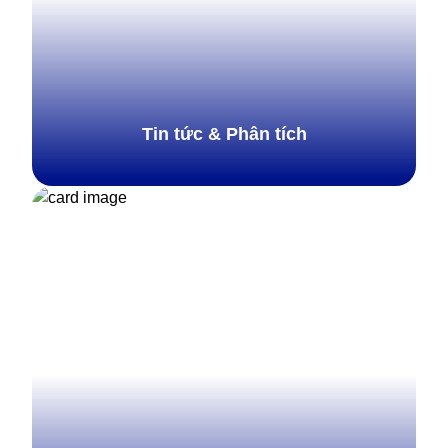
Tin tức & Phân tích
Khám phá thêm