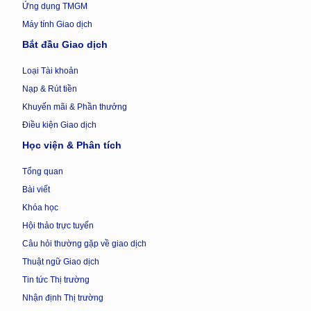
Ứng dụng TMGM
Máy tính Giao dịch
Bắt đầu Giao dịch
Loại Tài khoản
Nạp & Rút tiền
Khuyến mãi & Phần thưởng
Điều kiện Giao dịch
Học viện & Phân tích
Tổng quan
Bài viết
Khóa học
Hội thảo trực tuyến
Câu hỏi thường gặp về giao dịch
Thuật ngữ Giao dịch
Tin tức Thị trường
Nhận định Thị trường