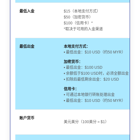
最低入金
$15（本地支付方式）
$50（加密货币）
$100（信用卡）*
*取决于可用的入金渠道
最低出金
本地支付方式：
• 最低出金：$10 USD（约50 MYR）
加密货币：
• 最低出金：$100 USD
• 余额低于$100 USD时，必须全额出金
• 扣除后最低剩余出金：$20 USD
信用卡：
• 可通过本地银行转账处理出金
• 最低出金：$10 USD（约50 MYR）
账户货币
美元美分（100美分 = $1）