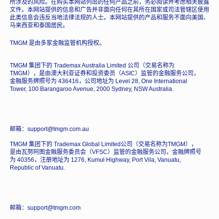
所涉及的风险。在购买本网站列出的任何产品之前，务必阅读并考虑相关披露
文件。本网站提供的信息和广告并非面向任何在其所在国家或司法管辖区使用
此类信息会违反当地法律法规的人士。本网站提供的产品和服务不面向美国、
马来西亚和泰国居民。
TMGM 是由多家金融监管机构授权。
TMGM 集团下的 Trademax Australia Limited 公司（交易名称为
TMGM），是由澳大利亚证券和投资委员（ASIC）监管的金融服务公司，
金融服务牌照号为 436416，公司地址为 Level 28, One International
Tower, 100 Barangaroo Avenue, 2000 Sydney, NSW Australia.
邮箱：support@tmgm.com.au
TMGM 集团下的 Trademax Global Limited公司（交易名称为TMGM），
是由瓦努阿图金融服务委员会（VFSC）监管的金融服务公司，金融牌照号
为 40356，注册地址为 1276, Kumul Highway, Port Vila, Vanuatu,
Republic of Vanuatu.
邮箱：support@tmgm.com