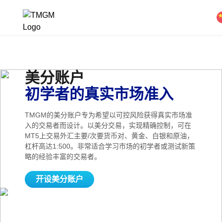
美分账户
初学者的真实市场准入
TMGM的美分账户专为希望以可控风险获得真实市场准
入的交易者而设计。以美分交易，实现精确控制，可在
MT5上交易外汇主要/次要货币对、黄金、白银和原油，
杠杆高达1:500。非常适合学习市场的初学者或测试新策
略的经验丰富的交易者。
开设美分账户