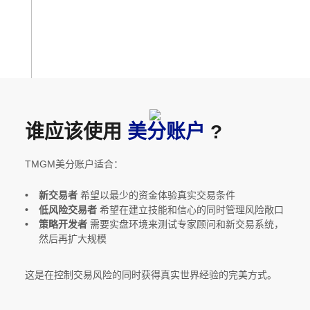
谁应该使用
美分账户
?
TMGM美分账户适合：
新交易者
希望以最少的资金体验真实交易条件
低风险交易者
希望在建立技能和信心的同时管理风险敞口
策略开发者
需要实盘环境来测试专家顾问和新交易系统，
然后再扩大规模
这是在控制交易风险的同时获得真实世界经验的完美方式。