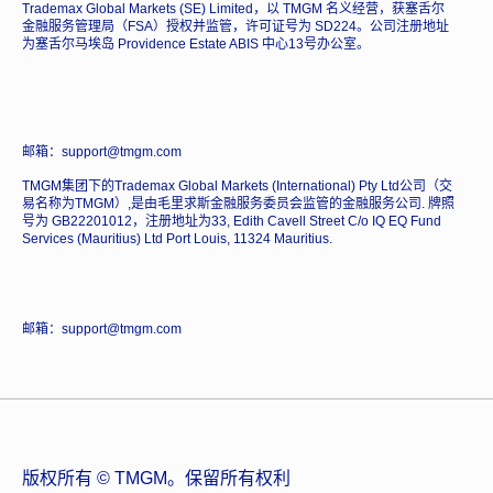
Trademax Global Markets (SE) Limited，以 TMGM 名义经营，获塞舌尔
金融服务管理局（FSA）授权并监管，许可证号为 SD224。公司注册地址
为塞舌尔马埃岛 Providence Estate ABIS 中心13号办公室。
邮箱：support@tmgm.com
TMGM集团下的Trademax Global Markets (International) Pty Ltd公司（交
易名称为TMGM）,是由毛里求斯金融服务委员会监管的金融服务公司. 牌照
号为 GB22201012，注册地址为33, Edith Cavell Street C/o IQ EQ Fund
Services (Mauritius) Ltd Port Louis, 11324 Mauritius.
邮箱：support@tmgm.com
版权所有 © TMGM。保留所有权利