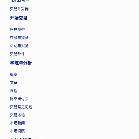
TMGM APP
交易计算器
开始交易
账户类型
存款与提款
活动与奖励
交易条件
学院与分析
概览
文章
课程
网络研讨会
交易常见问题
交易术语
市场新闻
市场洞察