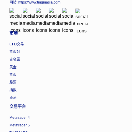
网站:
https://www.tmgmasia.com
市场
CFD交易
货币对
贵金属
黄金
货币
股票
指数
原油
交易平台
Metatrader 4
Metatrader 5