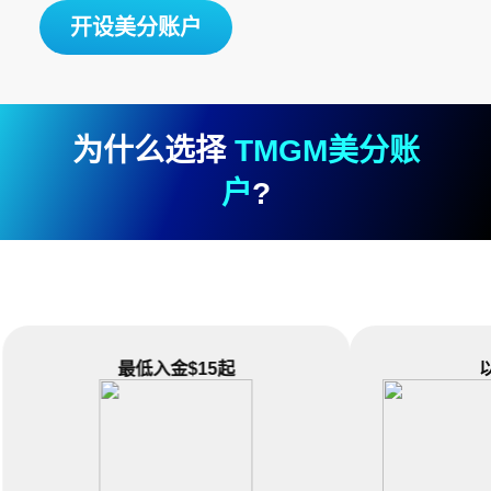
开设美分账户
为什么选择
TMGM美分账
户
?
最低入金$15起