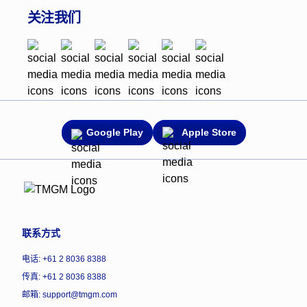
关注我们
Google Play
Apple Store
联系方式
电话: +61 2 8036 8388
传真: +61 2 8036 8388
邮箱: support@tmgm.com