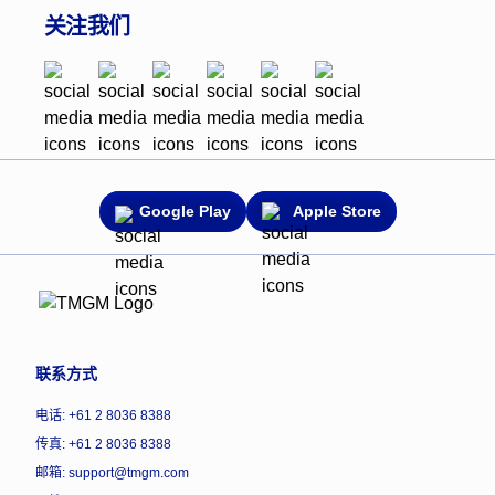
关注我们
Google Play
Apple Store
联系方式
电话: +61 2 8036 8388
传真: +61 2 8036 8388
邮箱: support@tmgm.com