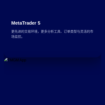
MetaTrader 5
更先进的交易环境，更多分析工具、订单类型与灵活的市
场监控。