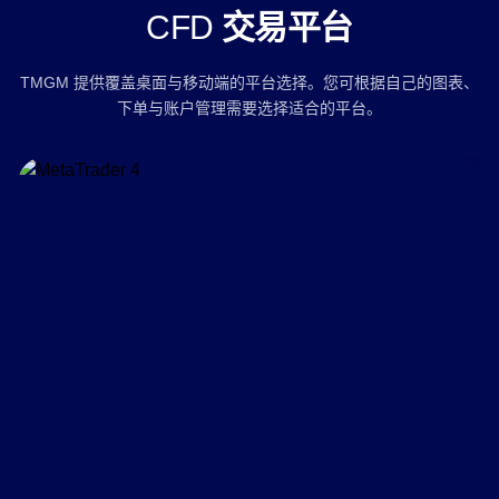
CFD
交易平台
TMGM 提供覆盖桌面与移动端的平台选择。您可根据自己的图表、
下单与账户管理需要选择适合的平台。