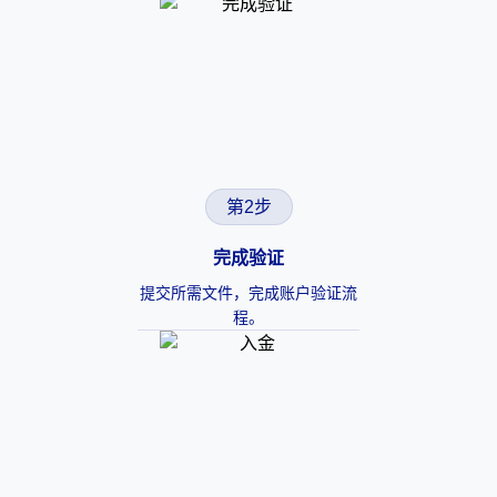
第2步
完成验证
提交所需文件，完成账户验证流
程。