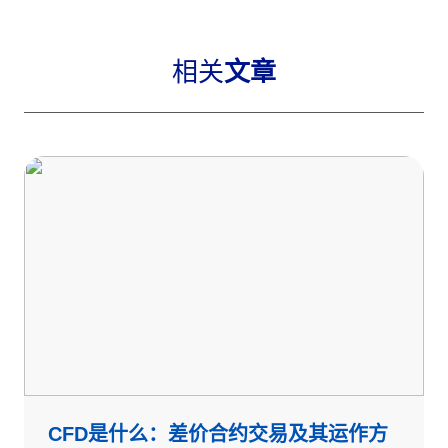
相关
文章
CFD是什么：差价合约交易及其运作方