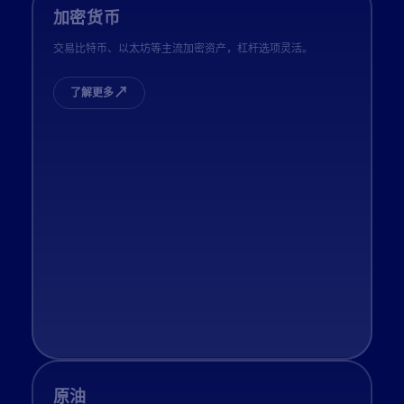
加密货币
交易比特币、以太坊等主流加密资产，杠杆选项灵活。
↗
了解更多
原油