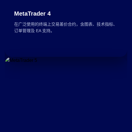
MetaTrader 4
在广泛使用的终端上交易差价合约，含图表、技术指标、
订单管理及 EA 支持。