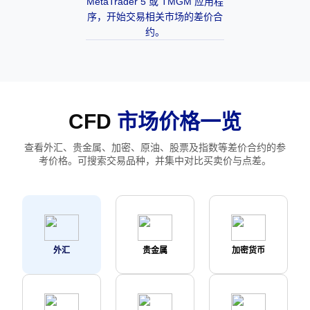
MetaTrader 5 或 TMGM 应用程
序，开始交易相关市场的差价合
约。
CFD
市场价格一览
查看外汇、贵金属、加密、原油、股票及指数等差价合约的参
考价格。可搜索交易品种，并集中对比买卖价与点差。
外汇
贵金属
加密货币