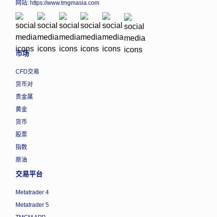
网站:
https://www.tmgmasia.com
市场
CFD交易
货币对
贵金属
黄金
货币
股票
指数
原油
交易平台
Metatrader 4
Metatrader 5