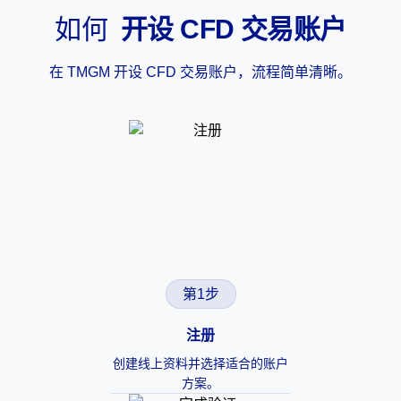
如何
开设 CFD 交易账户
在 TMGM 开设 CFD 交易账户，流程简单清晰。
第1步
注册
创建线上资料并选择适合的账户
方案。