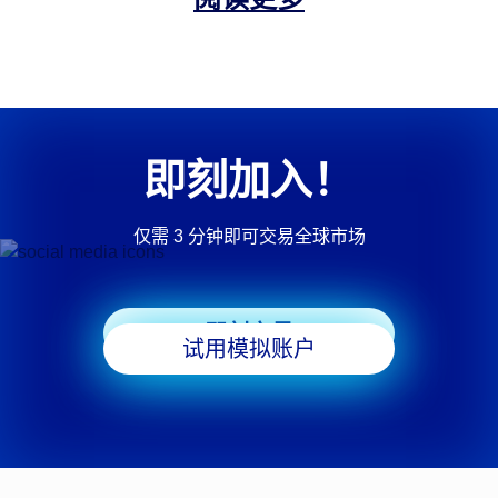
即刻加入！
仅需 3 分钟即可交易全球市场
即刻交易
试用模拟账户