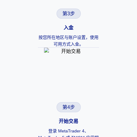
第3步
入金
按您所在地区与账户设置，使用
可用方式入金。
第4步
开始交易
登录 MetaTrader 4、