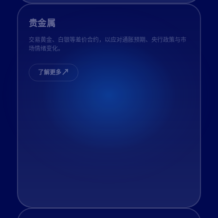
贵金属
交易黄金、白银等差价合约，以应对通胀预期、央行政策与市
场情绪变化。
↗
了解更多