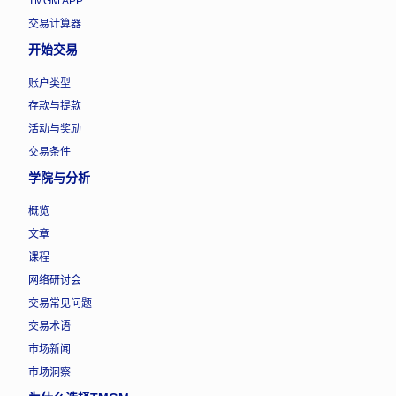
TMGM APP
交易计算器
开始交易
账户类型
存款与提款
活动与奖励
交易条件
学院与分析
概览
文章
课程
网络研讨会
交易常见问题
交易术语
市场新闻
市场洞察