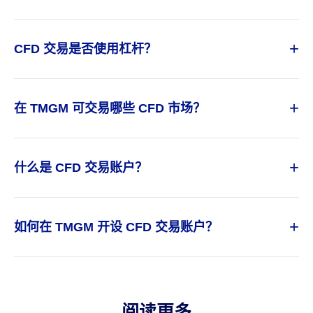
+
CFD 交易是否使用杠杆？
+
在 TMGM 可交易哪些 CFD 市场？
+
什么是 CFD 交易账户？
+
如何在 TMGM 开设 CFD 交易账户？
阅读更多