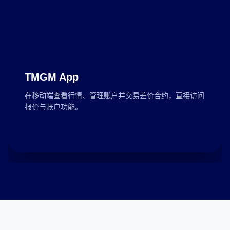
TMGM App
在移动端查看行情、管理账户并交易差价合约，直接访问
报价与账户功能。