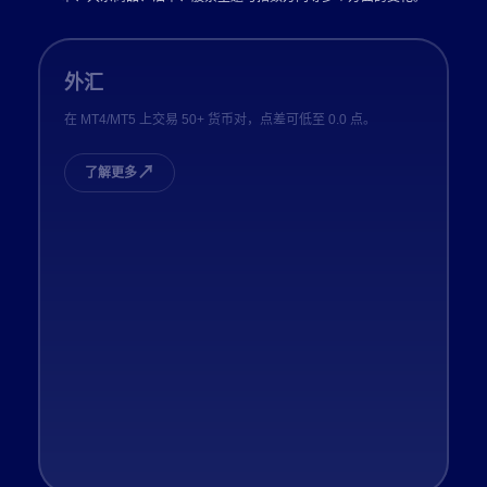
外汇
在 MT4/MT5 上交易 50+ 货币对，点差可低至 0.0 点。
↗
了解更多