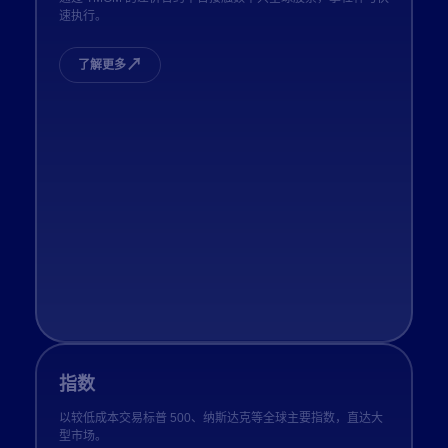
速执行。
↗
了解更多
指数
以较低成本交易标普 500、纳斯达克等全球主要指数，直达大
型市场。