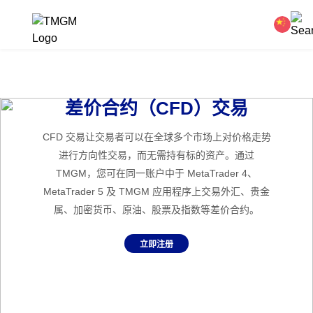
差价合约（CFD）交易
CFD 交易让交易者可以在全球多个市场上对价格走势
进行方向性交易，而无需持有标的资产。通过
TMGM，您可在同一账户中于 MetaTrader 4、
MetaTrader 5 及 TMGM 应用程序上交易外汇、贵金
属、加密货币、原油、股票及指数等差价合约。
立即注册