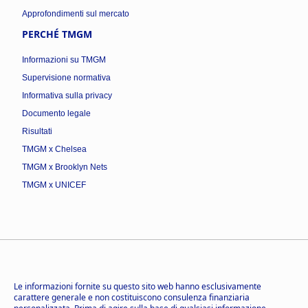
Approfondimenti sul mercato
PERCHÉ TMGM
Informazioni su TMGM
Supervisione normativa
Informativa sulla privacy
Documento legale
Risultati
TMGM x Chelsea
TMGM x Brooklyn Nets
TMGM x UNICEF
Le informazioni fornite su questo sito web hanno esclusivamente
carattere generale e non costituiscono consulenza finanziaria