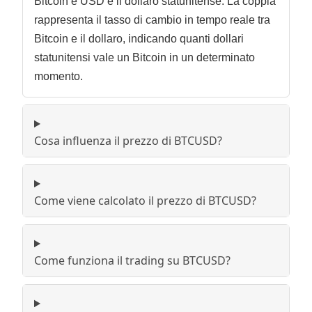
Bitcoin e USD è il dollaro statunitense. La coppia
rappresenta il tasso di cambio in tempo reale tra
Bitcoin e il dollaro, indicando quanti dollari
statunitensi vale un Bitcoin in un determinato
momento.
Cosa influenza il prezzo di BTCUSD?
Come viene calcolato il prezzo di BTCUSD?
Come funziona il trading su BTCUSD?