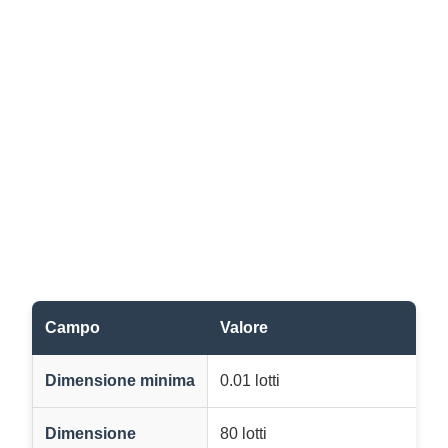
Campo
Valore
Dimensione minima
0.01 lotti
Dimensione
80 lotti