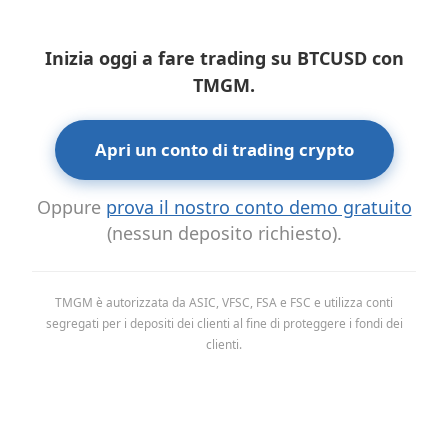
Inizia oggi a fare trading su BTCUSD con
TMGM.
Apri un conto di trading crypto
Oppure
prova il nostro conto demo gratuito
(nessun deposito richiesto).
TMGM è autorizzata da ASIC, VFSC, FSA e FSC e utilizza conti
segregati per i depositi dei clienti al fine di proteggere i fondi dei
clienti.