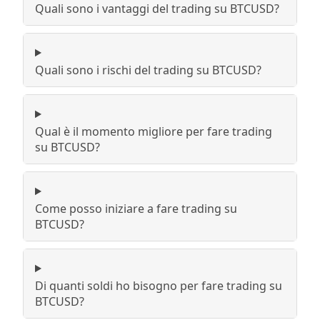
Quali sono i vantaggi del trading su BTCUSD?
Quali sono i rischi del trading su BTCUSD?
Qual è il momento migliore per fare trading
su BTCUSD?
Come posso iniziare a fare trading su
BTCUSD?
Di quanti soldi ho bisogno per fare trading su
BTCUSD?