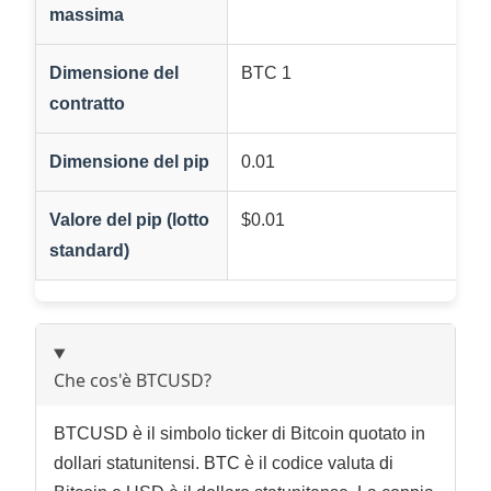
massima
Dimensione del
BTC 1
contratto
Dimensione del pip
0.01
Valore del pip (lotto
$0.01
standard)
Che cos'è BTCUSD?
BTCUSD è il simbolo ticker di Bitcoin quotato in
dollari statunitensi. BTC è il codice valuta di