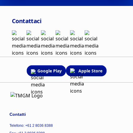
Contattaci
Google Play
Apple Store
Contatti
Telefono: +61 2 8036 8388