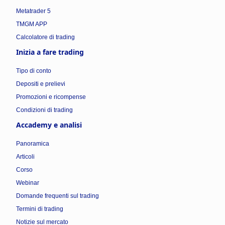
Metatrader 5
TMGM APP
Calcolatore di trading
Inizia a fare trading
Tipo di conto
Depositi e prelievi
Promozioni e ricompense
Condizioni di trading
Accademy e analisi
Panoramica
Articoli
Corso
Webinar
Domande frequenti sul trading
Termini di trading
Notizie sul mercato