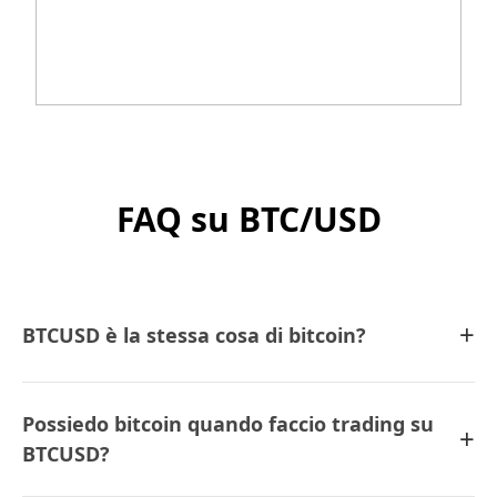
FAQ su BTC/USD
+
BTCUSD è la stessa cosa di bitcoin?
Possiedo bitcoin quando faccio trading su
+
BTCUSD?