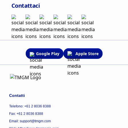
Contattaci
Google Play
Apple Store
Contatti
Telefono: +61 2 8036 8388
Fax: +61 2 8036 8388
Email: support@tmgm.com