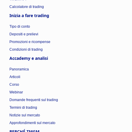
Calcolatore di trading
Inizia a fare trading
Tipo di conto
Depositi e prelievi
Promozioni e ricompense
Condizioni di trading
Accademy e analisi
Panoramica
Articoli
Corso
Webinar
Domande frequenti sul trading
Termini di trading
Notizie sul mercato
Approfondimenti sul mercato
PERCHÉ TMGM