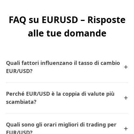
FAQ su EURUSD – Risposte
alle tue domande
Quali fattori influenzano il tasso di cambio
+
EUR/USD?
Perché EUR/USD è la coppia di valute più
+
scambiata?
Quali sono gli orari migliori di trading per
+
EUR/USD?