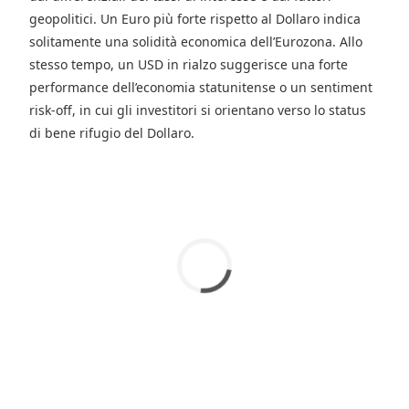
geopolitici. Un Euro più forte rispetto al Dollaro indica
solitamente una solidità economica dell’Eurozona. Allo
stesso tempo, un USD in rialzo suggerisce una forte
performance dell’economia statunitense o un sentiment
risk-off, in cui gli investitori si orientano verso lo status
di bene rifugio del Dollaro.