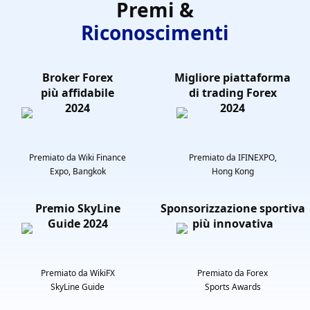
Premi &
Riconoscimenti
Broker Forex
Migliore piattaforma
più affidabile
di trading Forex
2024
2024
Premiato da Wiki Finance
Premiato da IFINEXPO,
Expo, Bangkok
Hong Kong
Premio SkyLine
Sponsorizzazione sportiva
Guide 2024
più innovativa
Premiato da WikiFX
Premiato da Forex
SkyLine Guide
Sports Awards