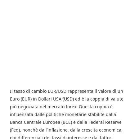
Il tasso di cambio EUR/USD rappresenta il valore di un
Euro (EUR) in Dollari USA (USD) ed è la coppia di valute
più negoziata nel mercato forex. Questa coppia è
influenzata dalle politiche monetarie stabilite dalla
Banca Centrale Europea (BCE) e dalla Federal Reserve
(Fed), nonché dall’inflazione, dalla crescita economica,
dai differenziali dei tassi di interesse e dai fattori