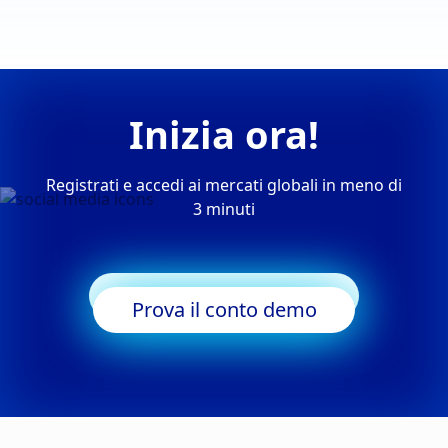
Inizia ora!
Registrati e accedi ai mercati globali in meno di
3 minuti
Inizia a fare trading
Prova il conto demo