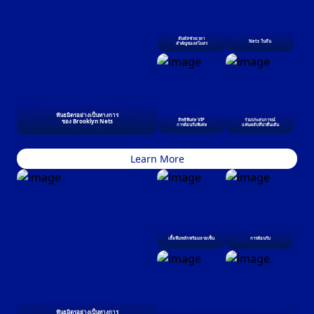
สัมผัสช่วงเวลา
Nets ในจีน
สำคัญของสโมสร
พันธมิตรอย่างเป็นทางการ
ของ Brooklyn Nets
สิทธิพิเศษ VIP
ร่วมประสบการณ์
การต้อนรับพิเศษ
แฟนคลับที่น่าตื่นเต้น
Learn More
เสื้อทีมหลักพร้อมลายเซ็น
การต้อนรับ
พันธมิตรอย่างเป็นทางการ