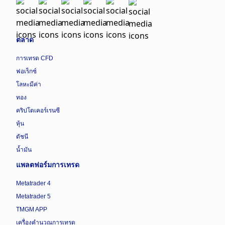
ตลาด
การเทรด CFD
ฟอเร็กซ์
โลหะมีค่า
ทอง
คริปโตเคอร์เรนซี
หุ้น
ดัชนี
น้ำมัน
แพลตฟอร์มการเทรด
Metatrader 4
Metatrader 5
TMGM APP
เครื่องคำนวณการเทรด