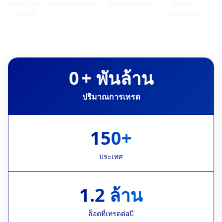
Hong Kong
Fastbull Awards
Sports Awards
SkyLine
Summit
Guide 2024
0
+ พันล้าน
ปริมาณการเทรด
150+
ประเทศ
1.2 ล้าน
ล็อตที่เทรดต่อปี