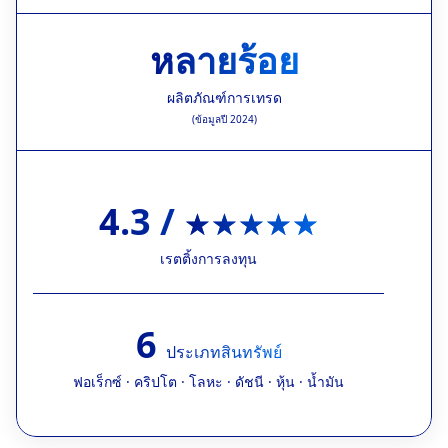
หลายร้อย
ผลิตภัณฑ์การเทรด
(ข้อมูลปี 2024)
4.3 /
★★★★★
เรตติ้งการลงทุน
6
ประเภทสินทรัพย์
ฟอเร็กซ์ · คริปโต · โลหะ · ดัชนี · หุ้น · น้ำมัน