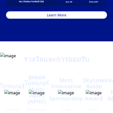
ของ Chelsea Football Club
พบปะ VIP
ทัวร์สนามกีฬา
Learn More
รางวัลและการยอมรับ
สุดยอด
Most
SkyLine
แพ
โบรกเกอร์
โบรกเกอร์
Innovative
Guide
Multi-
แห่งปี
Sports
2024
Asset
Sponsorship
Award
ยอ
(APAC)
Followme
Brokersview
Forex
WikiFX