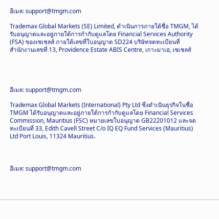
อีเมล: support@tmgm.com
Trademax Global Markets (SE) Limited, ดำเนินการภายใต้ชื่อ TMGM, ได้
รับอนุญาตและอยู่ภายใต้การกำกับดูแลโดย Financial Services Authority
(FSA) ของเซเชลส์ ภายใต้เลขที่ใบอนุญาต SD224 บริษัทจดทะเบียนที่
สำนักงานเลขที่ 13, Providence Estate ABIS Centre, เกาะมาเฮ, เซเชลส์
อีเมล: support@tmgm.com
Trademax Global Markets (International) Pty Ltd ซึ่งดำเนินธุรกิจในชื่อ
TMGM ได้รับอนุญาตและอยู่ภายใต้การกำกับดูแลโดย Financial Services
Commission, Mauritius (FSC) หมายเลขใบอนุญาต GB22201012 และจด
ทะเบียนที่ 33, Edith Cavell Street C/o IQ EQ Fund Services (Mauritius)
Ltd Port Louis, 11324 Mauritius.
อีเมล: support@tmgm.com