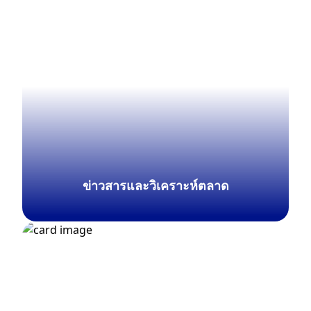
สำรวจเพิ่มเติม
ข่าวสารและวิเคราะห์ตลาด
สำรวจเพิ่มเติม