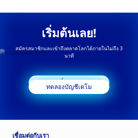
เริ่มต้นเลย!
สมัครสมาชิกและเข้าถึงตลาดโลกได้ภายในไม่ถึง 3
นาที
เริ่มเทรด
ทดลองบัญชีเดโม
เชื่อมต่อกับเรา