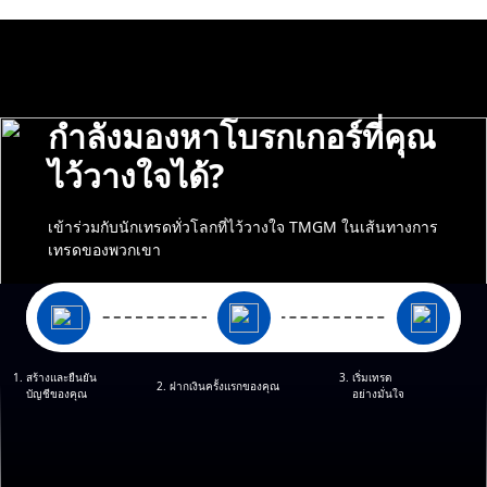
สำรวจเพิ่มเติม
กำลังมองหาโบรกเกอร์ที่คุณ
ไว้วางใจได้?
เข้าร่วมกับนักเทรดทั่วโลกที่ไว้วางใจ TMGM ในเส้นทางการ
เทรดของพวกเขา
1. สร้างและยืนยัน
3. เริ่มเทรด
2. ฝากเงินครั้งแรกของคุณ
บัญชีของคุณ
อย่างมั่นใจ