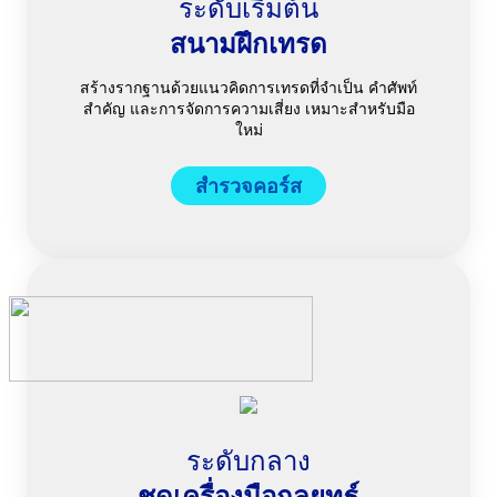
ระดับเริ่มต้น
สนามฝึกเทรด
สร้างรากฐานด้วยแนวคิดการเทรดที่จำเป็น คำศัพท์
สำคัญ และการจัดการความเสี่ยง เหมาะสำหรับมือ
ใหม่
สำรวจคอร์ส
ระดับกลาง
ชุดเครื่องมือกลยุทธ์