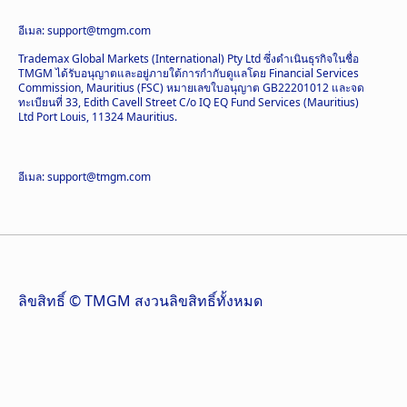
อีเมล: support@tmgm.com
Trademax Global Markets (International) Pty Ltd ซึ่งดำเนินธุรกิจในชื่อ
TMGM ได้รับอนุญาตและอยู่ภายใต้การกำกับดูแลโดย Financial Services
Commission, Mauritius (FSC) หมายเลขใบอนุญาต GB22201012 และจด
ทะเบียนที่ 33, Edith Cavell Street C/o IQ EQ Fund Services (Mauritius)
Ltd Port Louis, 11324 Mauritius.
อีเมล: support@tmgm.com
ลิขสิทธิ์ © TMGM สงวนลิขสิทธิ์ทั้งหมด