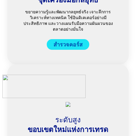
ขยายความรู้และพัฒนากลยุทธ์จริง เจาะลึกการ
วิเคราะห์ทางเทคนิค ใช้อินดิเคเตอร์อย่างมี
ประสิทธิภาพ และวางแผนรับมือความผันผวนของ
ตลาดอย่างมั่นใจ
สำรวจคอร์ส
ระดับสูง
ขอบเขตใหม่แห่งการเทรด