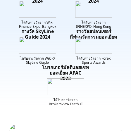
2024
2024
ได้รับรางวัลจาก Wiki
ได้รับรางวัลจาก
Finance Expo, Bangkok
IFINEXPO, Hong Kong
รางวัล SkyLine
รางวัลสปอนเซอร์
Guide 2024
กีฬานวัตกรรมยอดเยี่ยม
ได้รับรางวัลจาก WikiFX
ได้รับรางวัลจาก Forex
SkyLine Guide
Sports Awards
โบรกเกอร์มัลติแอสเซท
ยอดเยี่ยม APAC
2023
ได้รับรางวัลจาก
Brokersview Fastbull