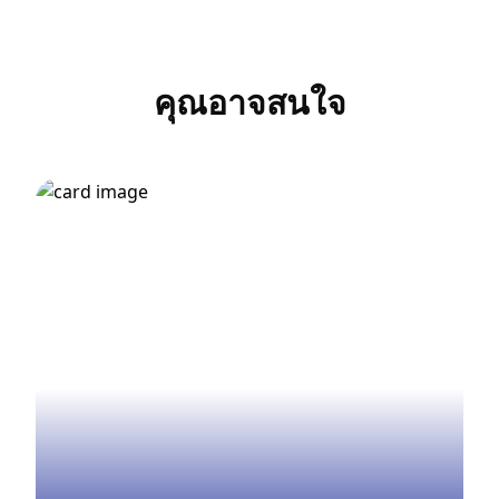
คุณอาจสนใจ