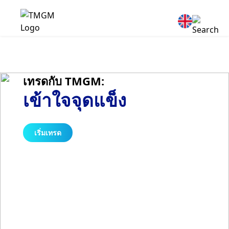
เทรดกับ TMGM:
เข้าใจจุดแข็ง
เริ่มเทรด