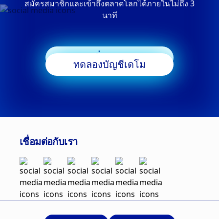
สมัครสมาชิกและเข้าถึงตลาดโลกได้ภายในไม่ถึง 3
นาที
เริ่มเทรด
ทดลองบัญชีเดโม
เชื่อมต่อกับเรา