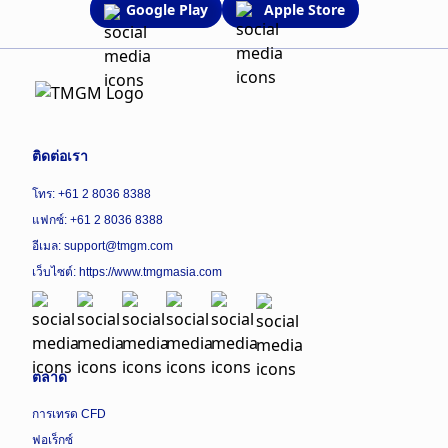
Google Play
Apple Store
ติดต่อเรา
โทร: +61 2 8036 8388
แฟกซ์: +61 2 8036 8388
อีเมล: support@tmgm.com
เว็บไซต์:
https://www.tmgmasia.com
ตลาด
การเทรด CFD
ฟอเร็กซ์