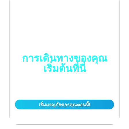
การเดินทางของคุณ
เริ่มต้นที่นี่
ติดตามความก้าวหน้า รับเหรียญตรา และเป็นส่วนหนึ่ง
ของชุมชนนักเทรดที่มีใจรัก
เริ่มผจญภัยของคุณตอนนี้!