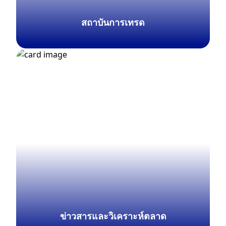
สถาบันการเทรด
สำรวจเพิ่มเติม
ข่าวสารและวิเคราะห์ตลาด