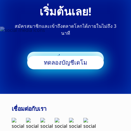
เริ่มต้นเลย!
สมัครสมาชิกและเข้าถึงตลาดโลกได้ภายในไม่ถึง 3
นาที
เริ่มเทรด
ทดลองบัญชีเดโม
เชื่อมต่อกับเรา