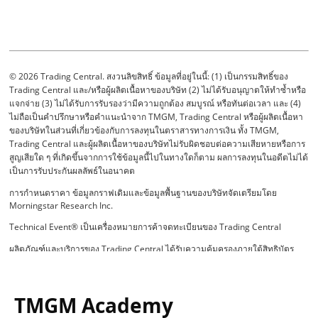
TMGM Academy