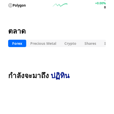
+0.00%
Polygon
13
0
ตลาด
Forex
Precious Metal
Crypto
Shares
Indic
กำลังจะมาถึง
ปฏิทิน