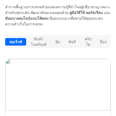
สำรวจพื้นฐานการเทรดด้วยแหล่งความรู้ที่นำโดยผู้เชี่ยวชาญ เหมาะ
สำหรับทุกระดับ พัฒนาทักษะของคุณด้วย
คู่มือวิธีใช้ คอร์สเรียน
และ
สัมมนาออนไลน์แบบโต้ตอบ
ที่ออกแบบมาเพื่อช่วยให้คุณประสบ
ความสำเร็จในการเทรด
สินค้า
คริป
ฟอเร็กซ์
หุ้น
ดัชนี
อื่นๆ
โภคภัณฑ์
โต