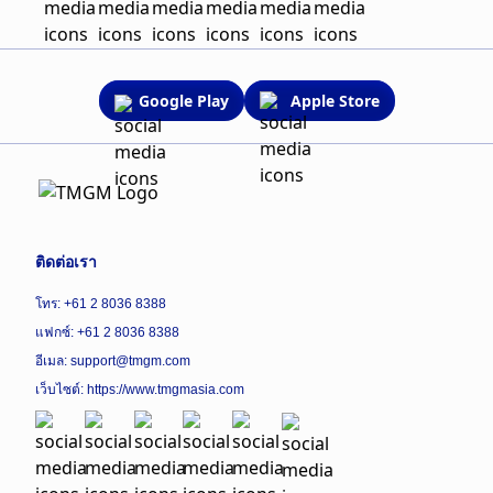
Google Play
Apple Store
ติดต่อเรา
โทร: +61 2 8036 8388
แฟกซ์: +61 2 8036 8388
อีเมล: support@tmgm.com
เว็บไซต์:
https://www.tmgmasia.com