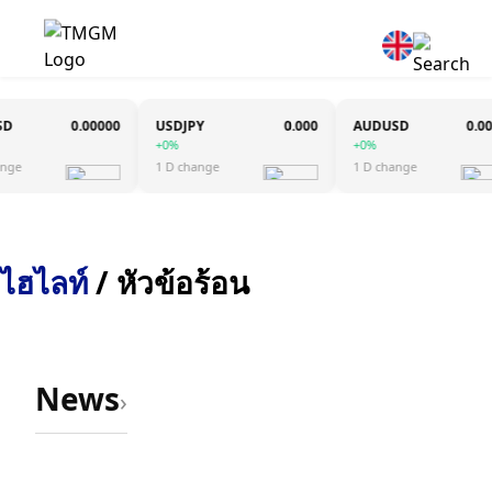
0.00000
USDJPY
0.000
AUDUSD
0.0000
+0%
+0%
e
1 D change
1 D change
ไฮไลท์
/ หัวข้อร้อน
News
›