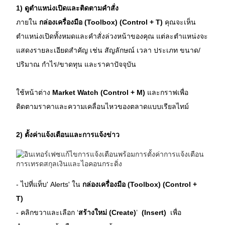
1) ดูตำแหน่งเปิดและติดตามคำสั่ง
ภายใน 
กล่องเครื่องมือ (Toolbox) (Control + T)
 คุณจะเห็น
ตำแหน่งเปิดทั้งหมดและคำสั่งล่วงหน้าของคุณ แต่ละตำแหน่งจะ
แสดงรายละเอียดสำคัญ เช่น สัญลักษณ์ เวลา ประเภท ขนาด/
ปริมาณ กำไร/ขาดทุน และราคาปัจจุบัน
ใช้หน้าต่าง 
Market Watch (Control + M)
 และกราฟเพื่อ
ติดตามราคาและความเคลื่อนไหวของตลาดแบบเรียลไทม์
2) ตั้งค่าแจ้งเตือนและการแจ้งข่าว
- ไปที่แท็บ' Alerts' ใน 
กล่องเครื่องมือ (Toolbox) (Control + 
T)
- คลิกขวาและเลือก ‘
สร้างใหม่ (Create)
’ 
 (Insert)
  เพื่อ