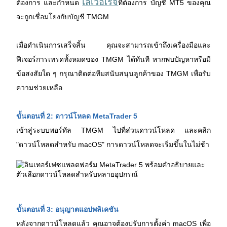
เลเวอเรจ
ต้องการ และกำหนด
ที่ต้องการ บัญชี MT5 ของคุณ
จะถูกเชื่อมโยงกับบัญชี TMGM
เมื่อดำเนินการเสร็จสิ้น คุณจะสามารถเข้าถึงเครื่องมือและ
ฟีเจอร์การเทรดทั้งหมดของ TMGM ได้ทันที หากพบปัญหาหรือมี
ข้อสงสัยใด ๆ กรุณาติดต่อทีมสนับสนุนลูกค้าของ TMGM เพื่อรับ
ความช่วยเหลือ
ขั้นตอนที่ 2: ดาวน์โหลด MetaTrader 5
เข้าสู่ระบบพอร์ทัล TMGM ไปที่ส่วนดาวน์โหลด และคลิก 
"ดาวน์โหลดสำหรับ macOS" การดาวน์โหลดจะเริ่มขึ้นในไม่ช้า
ขั้นตอนที่ 3: อนุญาตแอปพลิเคชัน
หลังจากดาวน์โหลดแล้ว คุณอาจต้องปรับการตั้งค่า macOS เพื่อ