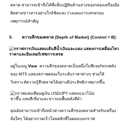
ตลาด สามารถเข้าถึงได้ที่แท็บปฏิทินด้านล่างของกล่องเครื่องมือ 
ติดตามข่าวสารอย่างใกล้ชิดและวางแผนการเทรดรอบ
เหตุการณ์สำคัญ 
5.
ความลึกของตลาด (Depth of Market) (Control + B):
อยู่ในเมนู 
View 
 ความลึกของตลาดเป็นหนึ่งในฟีเจอร์ทรงพลัง
ของ MT5 แสดงสภาพคล่องในระดับราคาต่างๆ ช่วยให้
วิเคราะห์ความรู้สึกตลาดได้อย่างมีประสิทธิภาพมากขึ้น
คุณยังสามารถเข้าถึงหน้าต่างความลึกของตลาดสำหรับเครื่อง
มือใดๆ ได้อย่างรวดเร็วโดยคลิกที่ไอคอนบนกราฟ 