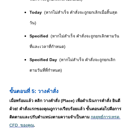
Today
  (หากไม่สำเร็จ คำสั่งจะถูกยกเลิกเมื่อสิ้นสุด
วัน)
Specified
  (หากไม่สำเร็จ คำสั่งจะถูกยกเลิกตามวัน
ที่และเวลาที่กำหนด)
Specified Day
  (หากไม่สำเร็จ คำสั่งจะถูกยกเลิก
ตามวันที่ที่กำหนด)
ขั้นตอนที่ 5: วางคำสั่ง
เมื่อพร้อมแล้ว คลิก วางคำสั่ง (Place) เพื่อดำเนินการคำสั่ง ยินดี
ด้วย! คำสั่งแรกของคุณถูกวางเรียบร้อยแล้ว ขั้นตอนต่อไปคือการ
ติดตามและปรับตำแหน่งตามความจำเป็นตาม 
กลยุทธ์การเทรด 
CFD
  ของคุณ
.