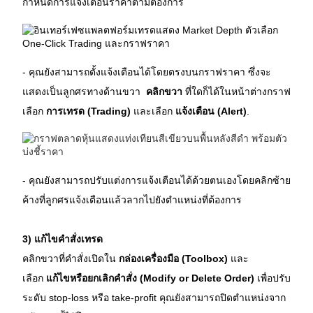
กำหนดการแจ้งเตือนราคาตามต้องการ
- คุณยังสามารถตั้งแจ้งเตือนได้โดยตรงบนกราฟราคา ซึ่งจะ
แสดงเป็นลูกศรทางด้านขวา 
 คลิกขวา
 ที่ใดก็ได้ในหน้าต่างกราฟ 
เลือก 
การเทรด (Trading)
 และเลือก 
แจ้งเตือน (Alert)
.
- คุณยังสามารถปรับแต่งการแจ้งเตือนได้ด้วยตนเองโดยคลิกซ้าย
ค้างที่ลูกศรแจ้งเตือนแล้วลากไปยังตำแหน่งที่ต้องการ
3) แก้ไขคำสั่งเทรด
คลิกขวาที่คำสั่งเปิดใน 
กล่องเครื่องมือ (Toolbox)
 และ
เลือก 
แก้ไขหรือยกเลิกคำสั่ง (Modify or Delete Order)
 เพื่อปรับ
ระดับ stop-loss หรือ take-profit คุณยังสามารถปิดตำแหน่งจาก