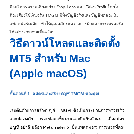
มือบริหารความเสี่ยงอย่าง Stop-Loss และ Take-Profit โดยไม่
ต้องเสี่ยงใช้เงินจริง TMGM มีทั้งบัญชีจริงและบัญชีทดลองใน
แพลตฟอร์มเดียว ทำให้คุณสลับระหว่างการฝึกและการเทรดจริง
ได้อย่างง่ายดายเมื่อพร้อม
วิธีดาวน์โหลดและติดตั้ง 
MT5 สำหรับ Mac 
(Apple macOS)
ขั้นตอนที่ 1: สมัครและสร้างบัญชี TMGM ของคุณ
เริ่มต้นด้วยการสร้างบัญชี TMGM ซึ่งเป็นกระบวนการที่รวดเร็ว
และปลอดภัย กรอกข้อมูลพื้นฐานและยืนยันตัวตน เมื่อสมัคร
บัญชี อย่าลืมเลือก MetaTrader 5 เป็นแพลตฟอร์มการเทรดที่คุณ