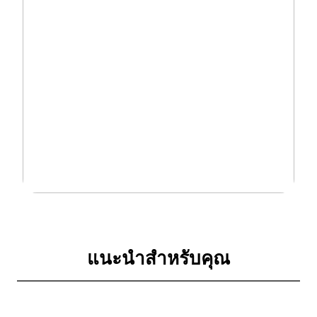
แนะนำสำหรับคุณ