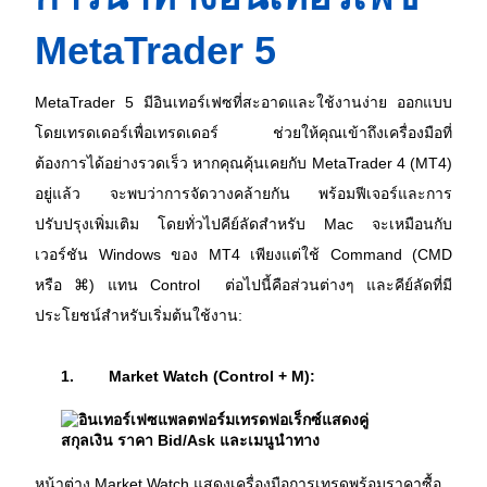
MetaTrader 5
MetaTrader 5 มีอินเทอร์เฟซที่สะอาดและใช้งานง่าย ออกแบบ
โดยเทรดเดอร์เพื่อเทรดเดอร์ ช่วยให้คุณเข้าถึงเครื่องมือที่
ต้องการได้อย่างรวดเร็ว หากคุณคุ้นเคยกับ MetaTrader 4 (MT4) 
อยู่แล้ว จะพบว่าการจัดวางคล้ายกัน พร้อมฟีเจอร์และการ
ปรับปรุงเพิ่มเติม โดยทั่วไปคีย์ลัดสำหรับ Mac จะเหมือนกับ
เวอร์ชัน Windows ของ MT4 เพียงแต่ใช้ Command (CMD 
หรือ 
⌘) แทน Control  ต่อไปนี้คือส่วนต่างๆ และคีย์ลัดที่มี
ประโยชน์สำหรับเริ่มต้นใช้งาน:
1.
Market Watch (Control + M):
หน้าต่าง Market Watch แสดงเครื่องมือการเทรดพร้อมราคาซื้อ 