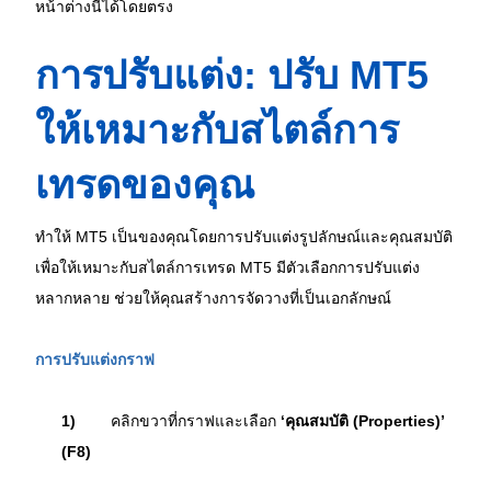
หน้าต่างนี้ได้โดยตรง
การปรับแต่ง: ปรับ MT5 
ให้เหมาะกับสไตล์การ
เทรดของคุณ
ทำให้ MT5 เป็นของคุณโดยการปรับแต่งรูปลักษณ์และคุณสมบัติ
เพื่อให้เหมาะกับสไตล์การเทรด MT5 มีตัวเลือกการปรับแต่ง
หลากหลาย ช่วยให้คุณสร้างการจัดวางที่เป็นเอกลักษณ์
การปรับแต่งกราฟ
1)
คลิกขวาที่กราฟและเลือก 
‘คุณสมบัติ (Properties)’ 
(F8)