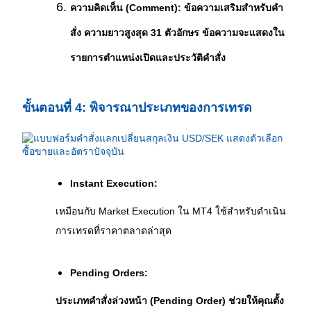
ความคิดเห็น (Comment): ข้อความเสริมสำหรับคำ
สั่ง ความยาวสูงสุด 31 ตัวอักษร ข้อความจะแสดงใน
รายการตำแหน่งเปิดและประวัติคำสั่ง
ขั้นตอนที่ 4: พิจารณาประเภทของการเทรด
Instant Execution:
เหมือนกับ Market Execution ใน MT4 ใช้สำหรับดำเนิน
การเทรดที่ราคาตลาดล่าสุด
Pending Orders:
ประเภทคำสั่งล่วงหน้า (Pending Order) ช่วยให้คุณตั้ง