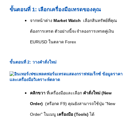
ขั้นตอนที่ 1: เลือกเครื่องมือเทรดของคุณ
จากหน้าต่าง 
Market Watch
  เลือกสินทรัพย์ที่คุณ
ต้องการเทรด ตัวอย่างนี้จะจำลองการเทรดคู่เงิน 
EURUSD ในตลาด Forex 
ขั้นตอนที่ 2: วางคำสั่งใหม่
คลิกขวา
 ที่เครื่องมือและเลือก 
คำสั่งใหม่ (New 
Order)
  (หรือกด F9) คุณยังสามารถใช้ปุ่ม "New 
Order" ในเมนู 
เครื่องมือ (Tools)
 ได้