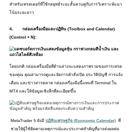
สำหรับเทรดเดอร์ที่ใช้กลยุทธ์ระยะสั้นควบคู่กับการวิเคราะห์แนว
โน้มระยะยาว
4.
กล่องเครื่องมือและปฏิทิน (Toolbox and Calendar) 
(Control + N):
โดยปกติ กล่องเครื่องมือที่ด้านล่างจะแสดงภาพรวมของการเทรด
ของคุณ คุณสามารถดูและจัดการคำสั่งเปิด ประวัติบัญชี การแจ้ง
เตือน และข่าวสารตลาด กล่องเครื่องมือนี้แทนที่ Terminal ใน 
MT4 และให้ข้อมูลเชิงลึกที่ละเอียดขึ้น
MetaTrader 5 ยังมี 
ปฏิทินเศรษฐกิจ (Economic Calendar)
  ที่
ช่วยให้ผู้ใช้ติดตามเหตุการณ์และประกาศสำคัญที่อาจส่งผลต่อ