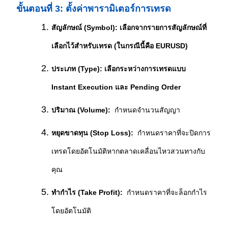
ขั้นตอนที่ 3: ตั้งค่าพารามิเตอร์การเทรด
สัญลักษณ์ (Symbol): เลือกจากรายการสัญลักษณ์ที่
เลือกไว้สำหรับเทรด (ในกรณีนี้คือ EURUSD)
ประเภท (Type): เลือกระหว่างการเทรดแบบ 
Instant Execution และ Pending Order
ปริมาณ (Volume):
  กำหนดจำนวนสัญญา
หยุดขาดทุน (Stop Loss):
  กำหนดราคาที่จะปิดการ
เทรดโดยอัตโนมัติหากตลาดเคลื่อนไหวสวนทางกับ
คุณ
ทำกำไร (Take Profit):
  กำหนดราคาที่จะล็อกกำไร
โดยอัตโนมัติ