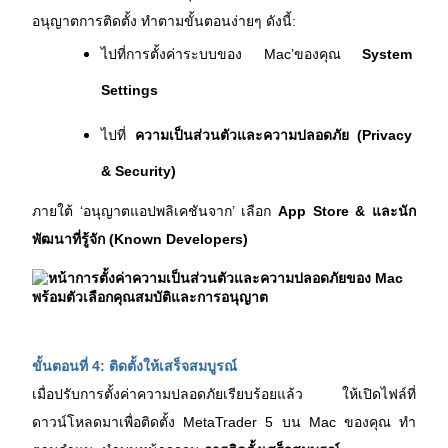
อนุญาตการติดตั้ง ทำตามขั้นตอนง่ายๆ ดังนี้:
ไปที่การตั้งค่าระบบของ Mac’ของคุณ 
System 
Settings
ไปที่ 
ความเป็นส่วนตัวและความปลอดภัย (Privacy 
& Security)
ภายใต้ ‘อนุญาตแอปพลิเคชันจาก’ เลือก 
App Store & และนัก
พัฒนาที่รู้จัก (Known Developers)
ขั้นตอนที่ 4: ติดตั้งให้เสร็จสมบูรณ์
เมื่อปรับการตั้งค่าความปลอดภัยเรียบร้อยแล้ว ให้เปิดไฟล์ที่
ดาวน์โหลดมาเพื่อติดตั้ง MetaTrader 5 บน Mac ของคุณ ทำ