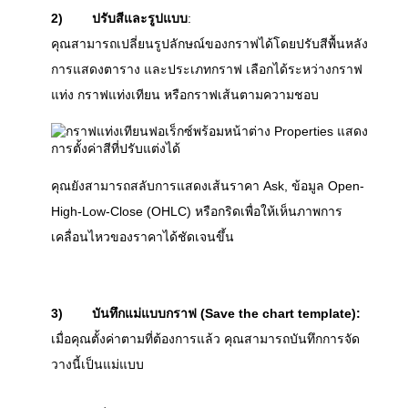
2)
ปรับสีและรูปแบบ
:
คุณสามารถเปลี่ยนรูปลักษณ์ของกราฟได้โดยปรับสีพื้นหลัง 
การแสดงตาราง และประเภทกราฟ เลือกได้ระหว่างกราฟ
แท่ง กราฟแท่งเทียน หรือกราฟเส้นตามความชอบ
คุณยังสามารถสลับการแสดงเส้นราคา Ask, ข้อมูล Open-
High-Low-Close (OHLC) หรือกริดเพื่อให้เห็นภาพการ
เคลื่อนไหวของราคาได้ชัดเจนขึ้น
3)
บันทึกแม่แบบกราฟ (Save the chart template):
เมื่อคุณตั้งค่าตามที่ต้องการแล้ว คุณสามารถบันทึกการจัด
วางนี้เป็นแม่แบบ