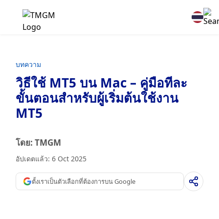
บทความ
วิธีใช้ MT5 บน Mac – คู่มือทีละ
ขั้นตอนสำหรับผู้เริ่มต้นใช้งาน
MT5
โดย: TMGM
อัปเดตแล้ว: 6 Oct 2025
ตั้งเราเป็นตัวเลือกที่ต้องการบน Google