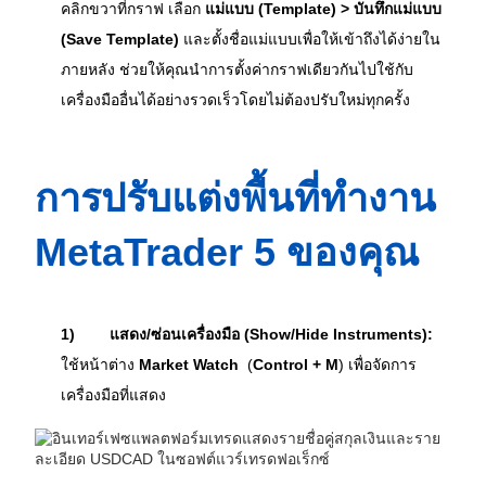
คลิกขวาที่กราฟ เลือก 
แม่แบบ (Template) > บันทึกแม่แบบ 
(Save Template)
 และตั้งชื่อแม่แบบเพื่อให้เข้าถึงได้ง่ายใน
ภายหลัง ช่วยให้คุณนำการตั้งค่ากราฟเดียวกันไปใช้กับ
เครื่องมืออื่นได้อย่างรวดเร็วโดยไม่ต้องปรับใหม่ทุกครั้ง
การปรับแต่งพื้นที่ทำงาน 
MetaTrader 5 ของคุณ
1)
แสดง/ซ่อนเครื่องมือ (Show/Hide Instruments):
ใช้หน้าต่าง 
Market Watch
  (
Control + M
) เพื่อจัดการ
เครื่องมือที่แสดง