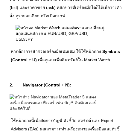
(bid) และราคาขาย (ask) คลิกขวาที่เครื่องมือใดก็ได้เพื่อวางคำ
สั่ง ดูรายละเอียด หรือเปิดกราฟ
หากต้องการสำรวจเครื่องมือเพิ่มเติม ให้ใช้หน้าต่าง 
Symbols 
(Control + U)
 เพื่อดูและเพิ่มสินทรัพย์ใน Market Watch
2.
Navigator (Control + N):
ใช้หน้าต่างนี้เพื่อจัดการบัญชี ตัวชี้วัด สคริปต์ และ Expert 
Advisors (EAs) คุณสามารถทำเครื่องหมายเครื่องมือและตัวชี้