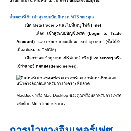
ตามคำแนะนำบนหน้าจอจน 
การติดตั้งเสร็จสมบูรณ์
.
ขั้นตอนที่ 5: เข้าสู่ระบบบัญชีเทรด MT5 ของคุณ
·  
เปิด MetaTrader 5 และไปที่เมนู 
ไฟล์ (File)
 .
·  
เลือก 
เข้าสู่ระบบบัญชีเทรด (Login to Trade 
Account)
 และกรอกรายละเอียดการเข้าสู่ระบบ (ซึ่งได้รับ
เมื่อสมัครผ่าน TMGM)
·  
เลือกว่าจะเข้าสู่ระบบเซิร์ฟเวอร์ 
จริง (live server)
 หรือ
เซิร์ฟเวอร์ 
ทดลอง (demo server)
.
MacBook หรือ Mac Desktop ของคุณพร้อมสำหรับการเทรด
จริงด้วย MetaTrader 5 แล้ว!
การนำทางอินเทอร์เฟซ 