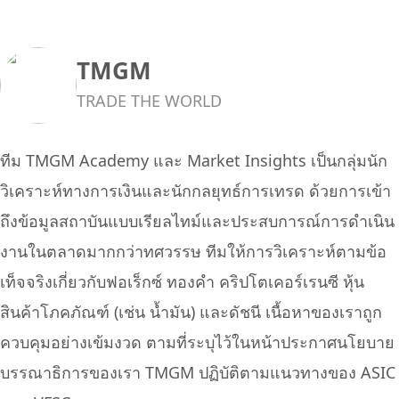
TMGM
TRADE THE WORLD
ทีม TMGM Academy และ Market Insights เป็นกลุ่มนัก
วิเคราะห์ทางการเงินและนักกลยุทธ์การเทรด ด้วยการเข้า
ถึงข้อมูลสถาบันแบบเรียลไทม์และประสบการณ์การดำเนิน
งานในตลาดมากกว่าทศวรรษ ทีมให้การวิเคราะห์ตามข้อ
เท็จจริงเกี่ยวกับฟอเร็กซ์ ทองคำ คริปโตเคอร์เรนซี หุ้น
สินค้าโภคภัณฑ์ (เช่น น้ำมัน) และดัชนี เนื้อหาของเราถูก
ควบคุมอย่างเข้มงวด ตามที่ระบุไว้ในหน้าประกาศนโยบาย
บรรณาธิการของเรา TMGM ปฏิบัติตามแนวทางของ ASIC