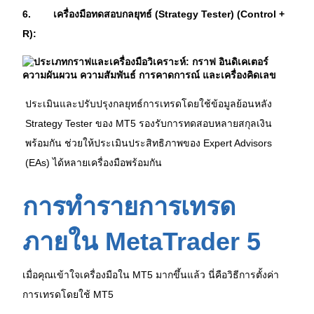
6.
เครื่องมือทดสอบกลยุทธ์ (Strategy Tester) (Control + 
R):
ประเมินและปรับปรุงกลยุทธ์การเทรดโดยใช้ข้อมูลย้อนหลัง 
Strategy Tester ของ MT5 รองรับการทดสอบหลายสกุลเงิน
พร้อมกัน ช่วยให้ประเมินประสิทธิภาพของ Expert Advisors 
(EAs) ได้หลายเครื่องมือพร้อมกัน 
การทำรายการเทรด
ภายใน MetaTrader 5
เมื่อคุณเข้าใจเครื่องมือใน MT5 มากขึ้นแล้ว นี่คือวิธีการตั้งค่า
การเทรดโดยใช้ MT5