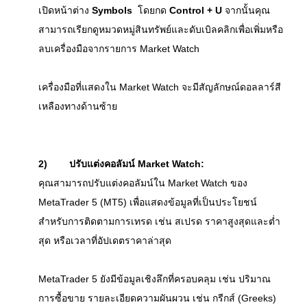
เปิดหน้าต่าง 
Symbols
  โดยกด 
Control + U
 จากนั้นคุณ
สามารถเรียกดูหมวดหมู่สินทรัพย์และดับเบิลคลิกเพื่อเพิ่มหรือ
ลบเครื่องมือจากรายการ Market Watch
เครื่องมือที่แสดงใน Market Watch จะมีสัญลักษณ์ดอลลาร์สี
เหลืองทางด้านซ้าย
2)
ปรับแต่งคอลัมน์ Market Watch:
คุณสามารถปรับแต่งคอลัมน์ใน Market Watch ของ 
MetaTrader 5 (MT5) เพื่อแสดงข้อมูลที่เป็นประโยชน์
สำหรับการติดตามการเทรด เช่น สเปรด ราคาสูงสุดและต่ำ
สุด หรือเวลาที่อัปเดตราคาล่าสุด
MetaTrader 5 ยังมีข้อมูลเชิงลึกที่ครอบคลุม เช่น ปริมาณ
การซื้อขาย รายละเอียดความผันผวน เช่น กรีกส์ (Greeks) 