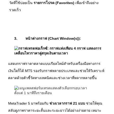
วัดที่ใช้บ่อยเป็น 
รายการโปรด (Favorites)
 เพื่อเข้าถึงอย่าง
รวดเร็ว
3.
หน้าต่างกราฟ (Chart Window(s)):
แสดงกราฟราคาตลาดแบบเรียลไทม์สำหรับเครื่องมือทางการ
เงินใดก็ได้ MT5 รองรับกราฟหลายประเภทและช่วยให้วิเคราะห์
ตลาดด้วยตัวชี้วัดทางเทคนิคและช่วงเวลาที่หลากหลายขึ้น
MetaTrader 5 มาพร้อมกับ 
ช่วงเวลากราฟ 21 แบบ
 ช่วยให้คุณ
สลับดูภาพราคาระยะสั้นและระยะยาวได้อย่างง่ายดาย เหมาะ