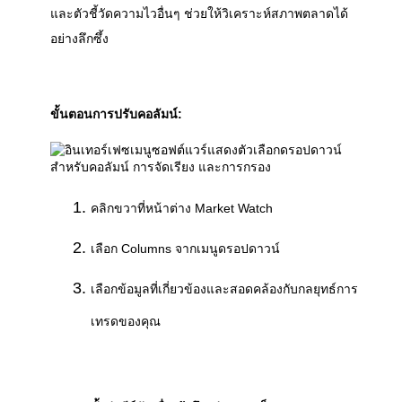
และตัวชี้วัดความไวอื่นๆ ช่วยให้วิเคราะห์สภาพตลาดได้
อย่างลึกซึ้ง 
ขั้นตอนการปรับคอลัมน์:
คลิกขวาที่หน้าต่าง Market Watch
เลือก Columns จากเมนูดรอปดาวน์
เลือกข้อมูลที่เกี่ยวข้องและสอดคล้องกับกลยุทธ์การ
เทรดของคุณ