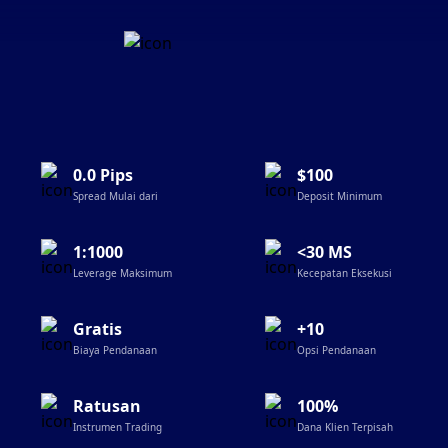
0.0 Pips
$100
Spread Mulai dari
Deposit Minimum
1:1000
<30 MS
Leverage Maksimum
Kecepatan Eksekusi
Gratis
+10
Biaya Pendanaan
Opsi Pendanaan
Ratusan
100%
Instrumen Trading
Dana Klien Terpisah