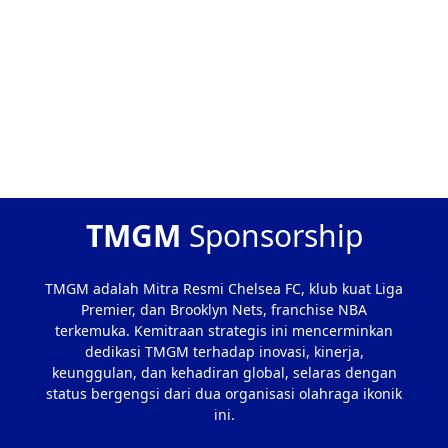
TMGM
Sponsorship
TMGM adalah Mitra Resmi Chelsea FC, klub kuat Liga
Premier, dan Brooklyn Nets, franchise NBA
terkemuka. Kemitraan strategis ini mencerminkan
dedikasi TMGM terhadap inovasi, kinerja,
keunggulan, dan kehadiran global, selaras dengan
status bergengsi dari dua organisasi olahraga ikonik
ini.