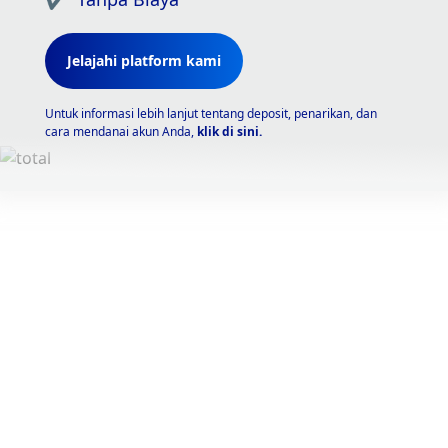
Jelajahi platform kami
Untuk informasi lebih lanjut tentang deposit, penarikan, dan
cara mendanai akun Anda,
klik di sini.