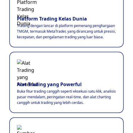
Platform Trading Kelas Dunia
Trading dengan lancar di platform pemenang penghargaan
TMGM, termasuk MetaTrader, yang dirancang untuk presisi,
kecepatan, dan pengalaman trading yang luar biasa.
Alat Trading yang Powerful
Buka fitur trading canggih seperti eksekusi satu klik, analisis
pasar mendalam, peringatan real-time, dan alat charting
canggih untuk trading yang lebih cerdas.