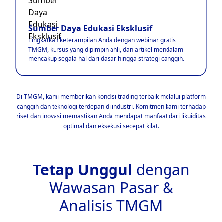
Sumber Daya Edukasi Eksklusif
Tingkatkan keterampilan Anda dengan webinar gratis
TMGM, kursus yang dipimpin ahli, dan artikel mendalam—
mencakup segala hal dari dasar hingga strategi canggih.
Di TMGM, kami memberikan kondisi trading terbaik melalui platform
canggih dan teknologi terdepan di industri. Komitmen kami terhadap
riset dan inovasi memastikan Anda mendapat manfaat dari likuiditas
optimal dan eksekusi secepat kilat.
Tetap Unggul
dengan
Wawasan Pasar &
Analisis TMGM