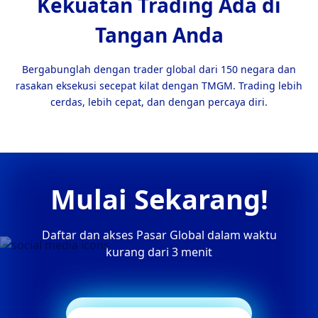
Kekuatan Trading Ada di
Tangan Anda
Bergabunglah dengan trader global dari 150 negara dan
rasakan eksekusi secepat kilat dengan TMGM. Trading lebih
cerdas, lebih cepat, dan dengan percaya diri.
Mulai Sekarang!
Daftar dan akses Pasar Global dalam waktu
kurang dari 3 menit
Mulai Trading