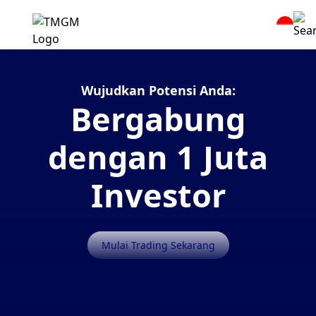
Wujudkan Potensi Anda:
Bergabung
dengan 1 Juta
Investor
Mulai Trading Sekarang