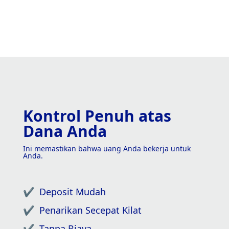
Kontrol Penuh atas
Dana Anda
Ini memastikan bahwa uang Anda bekerja untuk
Anda.
✔️
Deposit Mudah
✔️
Penarikan Secepat Kilat
✔️
Tanpa Biaya