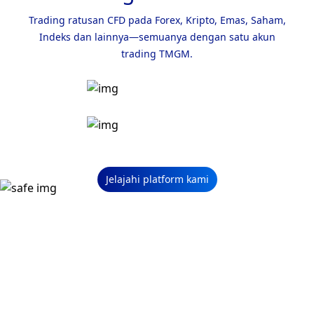
Trading ratusan CFD pada Forex, Kripto, Emas, Saham,
Indeks dan lainnya—semuanya dengan satu akun
trading TMGM.
Jelajahi platform kami