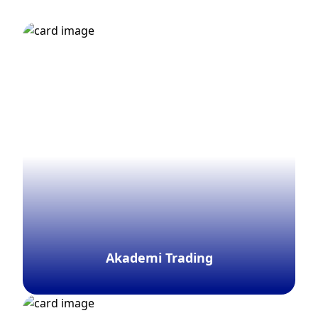
Akademi Trading