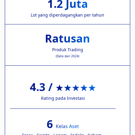
1.2 Juta
Lot yang diperdagangkan per tahun
Ratusan
Produk Trading
(Data dari 2024)
4.3 /
★★★★★
Rating pada Investasi
6
Kelas Aset