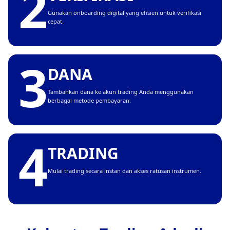
2
Gunakan onboarding digital yang efisien untuk verifikasi
cepat.
3
DANA
Tambahkan dana ke akun trading Anda menggunakan
berbagai metode pembayaran.
4
TRADING
Mulai trading secara instan dan akses ratusan instrumen.