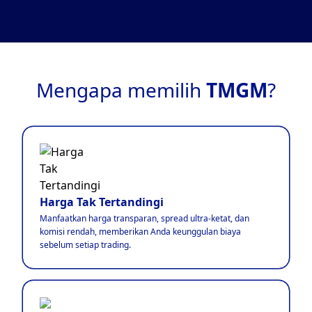
Mengapa memilih
TMGM
?
Harga Tak Tertandingi
Manfaatkan harga transparan, spread ultra-ketat, dan
komisi rendah, memberikan Anda keunggulan biaya
sebelum setiap trading.