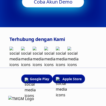
Coba Akun Demo
Terhubung dengan Kami
Google Play
Apple Store