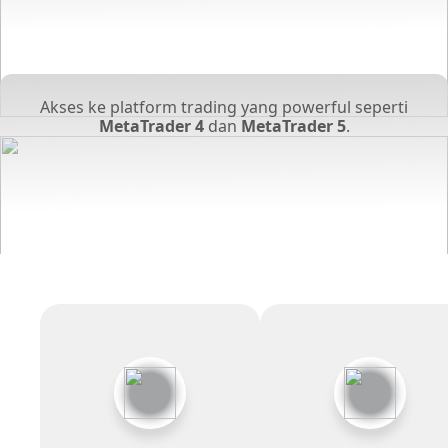
Akses ke platform trading yang powerful seperti
MetaTrader 4
dan
MetaTrader 5
.