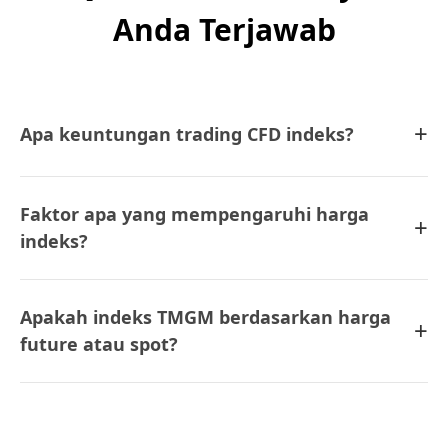
Anda Terjawab
+
Apa keuntungan trading CFD indeks?
Faktor apa yang mempengaruhi harga
+
indeks?
Apakah indeks TMGM berdasarkan harga
+
future atau spot?