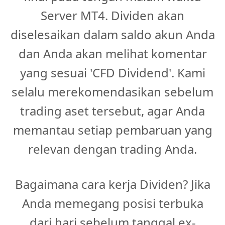
Server MT4. Dividen akan
diselesaikan dalam saldo akun Anda
dan Anda akan melihat komentar
yang sesuai 'CFD Dividend'. Kami
selalu merekomendasikan sebelum
trading aset tersebut, agar Anda
memantau setiap pembaruan yang
relevan dengan trading Anda.
Bagaimana cara kerja Dividen? Jika
Anda memegang posisi terbuka
dari hari sebelum tanggal ex-