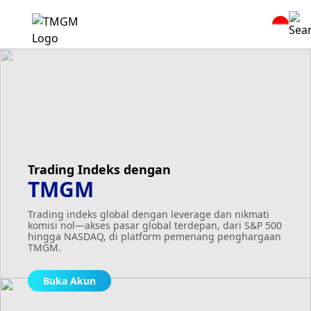
Trading Indeks dengan
TMGM
Trading indeks global dengan leverage dan nikmati
komisi nol—akses pasar global terdepan, dari S&P 500
hingga NASDAQ, di platform pemenang penghargaan
TMGM.
Buka Akun