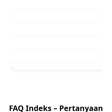
FAQ Indeks – Pertanyaan