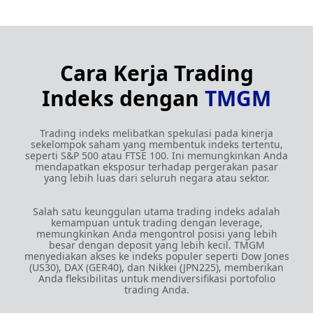
Cara Kerja Trading
Indeks dengan
TMGM
Trading indeks melibatkan spekulasi pada kinerja
sekelompok saham yang membentuk indeks tertentu,
seperti S&P 500 atau FTSE 100. Ini memungkinkan Anda
mendapatkan eksposur terhadap pergerakan pasar
yang lebih luas dari seluruh negara atau sektor.
Salah satu keunggulan utama trading indeks adalah
kemampuan untuk trading dengan leverage,
memungkinkan Anda mengontrol posisi yang lebih
besar dengan deposit yang lebih kecil. TMGM
menyediakan akses ke indeks populer seperti Dow Jones
(US30), DAX (GER40), dan Nikkei (JPN225), memberikan
Anda fleksibilitas untuk mendiversifikasi portofolio
trading Anda.