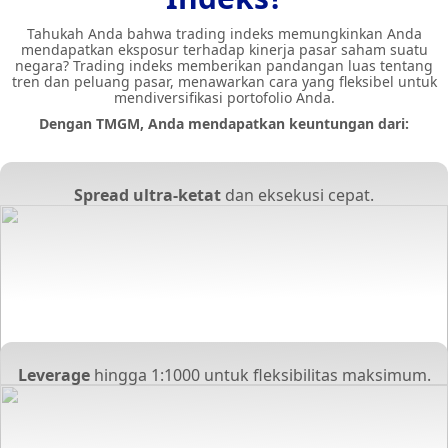
Tahukah Anda bahwa trading indeks memungkinkan Anda
mendapatkan eksposur terhadap kinerja pasar saham suatu
negara? Trading indeks memberikan pandangan luas tentang
tren dan peluang pasar, menawarkan cara yang fleksibel untuk
mendiversifikasi portofolio Anda.
Dengan TMGM, Anda mendapatkan keuntungan dari:
Spread ultra-ketat
dan eksekusi cepat.
Leverage
hingga 1:1000 untuk fleksibilitas maksimum.