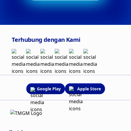
Terhubung dengan Kami
Google Play
Apple Store