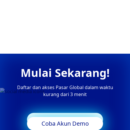
Mulai Sekarang!
Daftar dan akses Pasar Global dalam waktu
kurang dari 3 menit
Mulai Trading
Coba Akun Demo