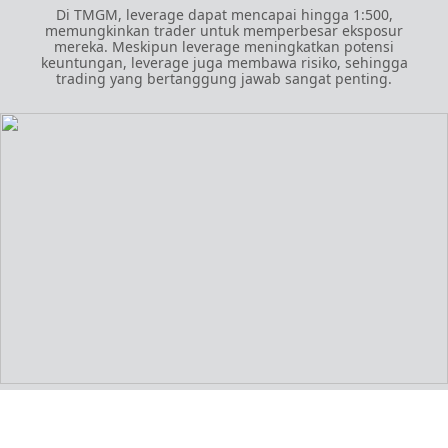
Di TMGM, leverage dapat mencapai hingga 1:500,
memungkinkan trader untuk memperbesar eksposur
mereka. Meskipun leverage meningkatkan potensi
keuntungan, leverage juga membawa risiko, sehingga
trading yang bertanggung jawab sangat penting.