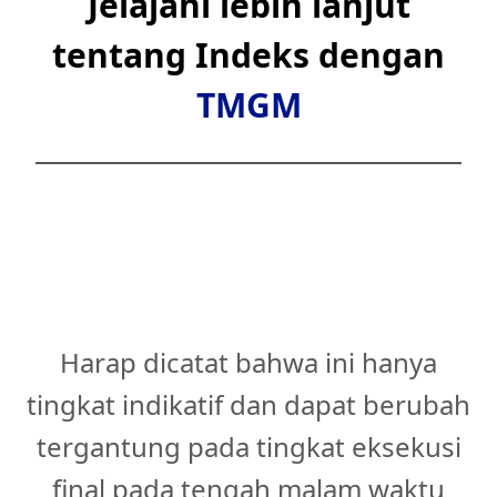
Jelajahi lebih lanjut
tentang Indeks dengan
TMGM
Harap dicatat bahwa ini hanya
tingkat indikatif dan dapat berubah
tergantung pada tingkat eksekusi
final pada tengah malam waktu