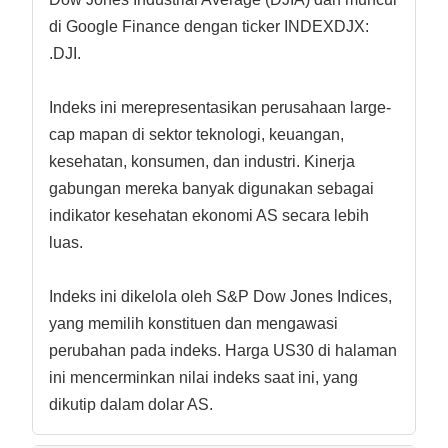
di Google Finance dengan ticker INDEXDJX:
.DJI.
Indeks ini merepresentasikan perusahaan large-
cap mapan di sektor teknologi, keuangan,
kesehatan, konsumen, dan industri. Kinerja
gabungan mereka banyak digunakan sebagai
indikator kesehatan ekonomi AS secara lebih
luas.
Indeks ini dikelola oleh S&P Dow Jones Indices,
yang memilih konstituen dan mengawasi
perubahan pada indeks. Harga US30 di halaman
ini mencerminkan nilai indeks saat ini, yang
dikutip dalam dolar AS.