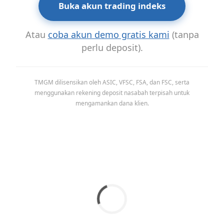
Buka akun trading indeks
Atau
coba akun demo gratis kami
(tanpa
perlu deposit).
TMGM dilisensikan oleh ASIC, VFSC, FSA, dan FSC, serta
menggunakan rekening deposit nasabah terpisah untuk
mengamankan dana klien.