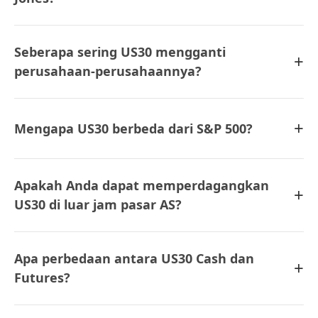
Seberapa sering US30 mengganti
+
perusahaan-perusahaannya?
+
Mengapa US30 berbeda dari S&P 500?
Apakah Anda dapat memperdagangkan
+
US30 di luar jam pasar AS?
Apa perbedaan antara US30 Cash dan
+
Futures?