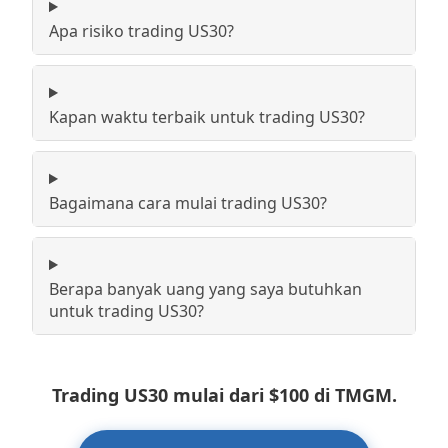
Apa risiko trading US30?
Kapan waktu terbaik untuk trading US30?
Bagaimana cara mulai trading US30?
Berapa banyak uang yang saya butuhkan
untuk trading US30?
Trading US30 mulai dari $100 di TMGM.