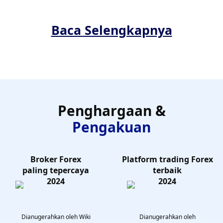
Baca Selengkapnya
Penghargaan &
Pengakuan
Broker Forex
Platform trading Forex
paling tepercaya
terbaik
2024
2024
Dianugerahkan oleh Wiki
Dianugerahkan oleh