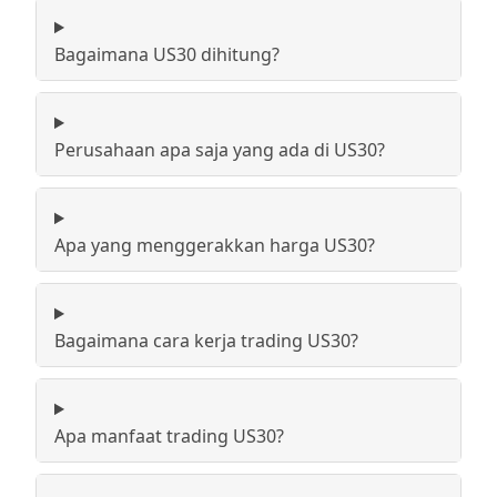
Bagaimana US30 dihitung?
Perusahaan apa saja yang ada di US30?
Apa yang menggerakkan harga US30?
Bagaimana cara kerja trading US30?
Apa manfaat trading US30?