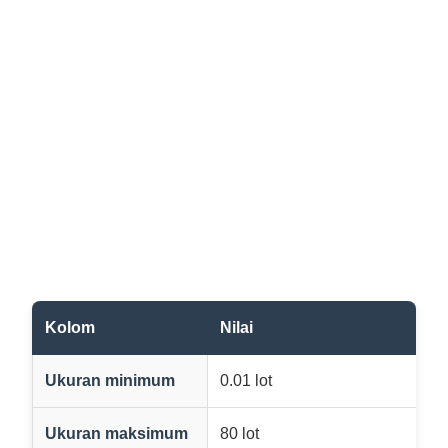
Kolom
Nilai
Ukuran minimum
0.01 lot
Ukuran maksimum
80 lot