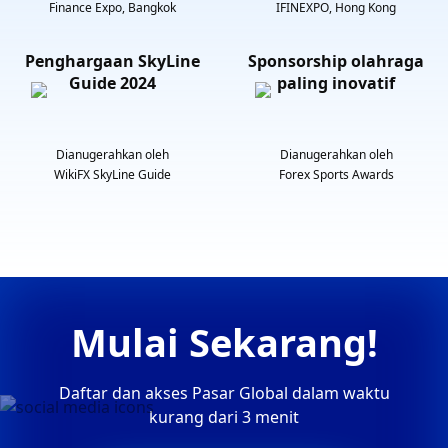
Finance Expo, Bangkok
IFINEXPO, Hong Kong
Penghargaan SkyLine
Sponsorship olahraga
Guide 2024
paling inovatif
Dianugerahkan oleh
Dianugerahkan oleh
WikiFX SkyLine Guide
Forex Sports Awards
Mulai Sekarang!
Daftar dan akses Pasar Global dalam waktu
kurang dari 3 menit