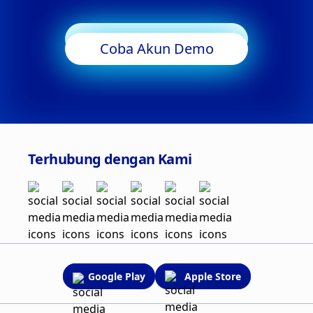
Mulai Trading
Coba Akun Demo
Terhubung dengan Kami
Google Play
Apple Store