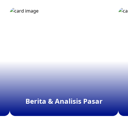
Berita & Analisis Pasar