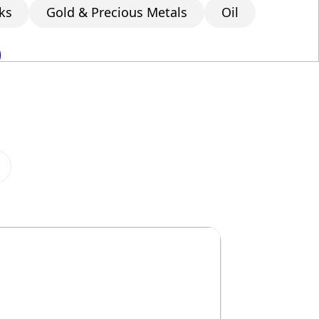
ks
Gold & Precious Metals
Oil