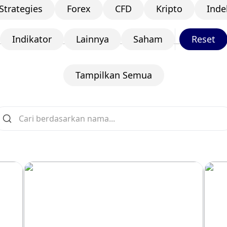
Strategies
Forex
CFD
Kripto
Inde
Indikator
Lainnya
Saham
Reset
Tampilkan Semua