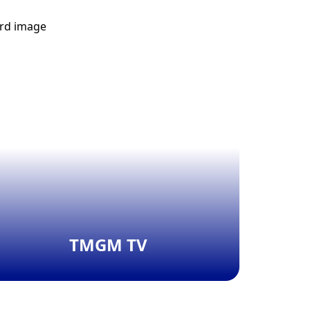
TMGM TV