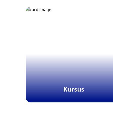
Kursus