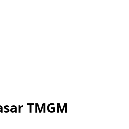
Pasar TMGM