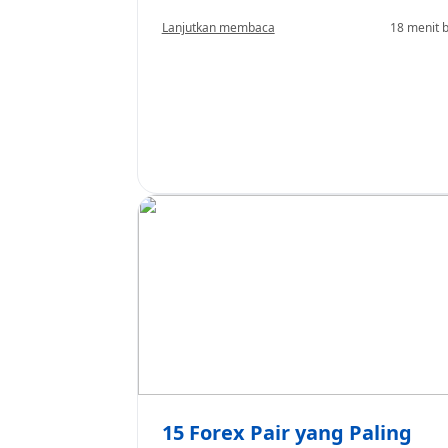
Lanjutkan membaca
18 menit 
15 Forex Pair yang Paling