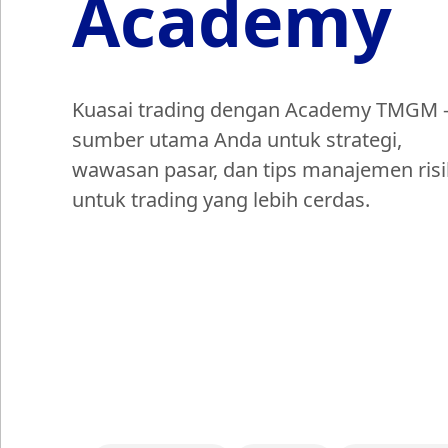
Academy
Kuasai trading dengan Academy TMGM 
sumber utama Anda untuk strategi,
wawasan pasar, dan tips manajemen ris
untuk trading yang lebih cerdas.