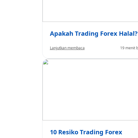
Apakah Trading Forex Halal?
Lanjutkan membaca
19 menit 
10 Resiko Trading Forex