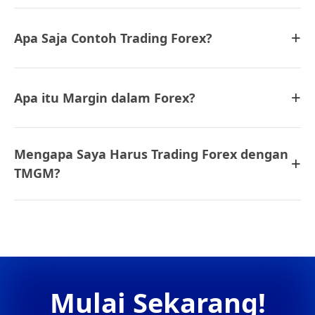
+
Apa Saja Contoh Trading Forex?
+
Apa itu Margin dalam Forex?
Mengapa Saya Harus Trading Forex dengan
+
TMGM?
Mulai Sekarang!