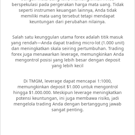
berspekulasi pada pergerakan harga mata uang. Tidak
seperti instrumen keuangan lainnya, Anda tidak
memiliki mata uang tersebut tetapi mendapat
keuntungan dari perubahan nilainya.
Salah satu keunggulan utama forex adalah titik masuk
yang rendah—Anda dapat trading micro-lot (1.000 unit)
dan meningkatkan skala seiring pertumbuhan. Trading
forex juga menawarkan leverage, memungkinkan Anda
mengontrol posisi yang lebih besar dengan deposit
yang lebih kecil
Di TMGM, leverage dapat mencapai 1:1000,
memungkinkan deposit $1.000 untuk mengontrol
hingga $1.000.000. Meskipun leverage meningkatkan
potensi keuntungan, ini juga membawa risiko, jadi
mengelola trading Anda dengan bertanggung jawab
sangat penting.