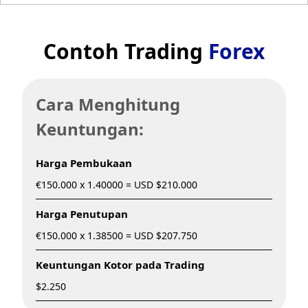
Contoh Trading
Forex
Cara Menghitung
Keuntungan:
Harga Pembukaan
€150.000 x 1.40000 = USD $210.000
Harga Penutupan
€150.000 x 1.38500 = USD $207.750
Keuntungan Kotor pada Trading
$2.250