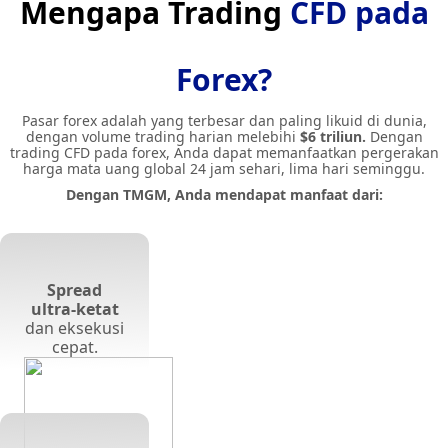
Mengapa Trading
CFD pada
Forex?
Pasar forex adalah yang terbesar dan paling likuid di dunia,
dengan volume trading harian melebihi
$6 triliun.
Dengan
trading CFD pada forex, Anda dapat memanfaatkan pergerakan
harga mata uang global 24 jam sehari, lima hari seminggu.
Dengan TMGM, Anda mendapat manfaat dari:
Spread
ultra-ketat
dan eksekusi
cepat.