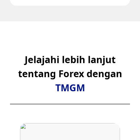
Jelajahi lebih lanjut
tentang Forex dengan
TMGM