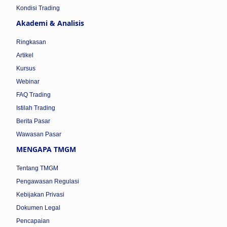
Kondisi Trading
Akademi & Analisis
Ringkasan
Artikel
Kursus
Webinar
FAQ Trading
Istilah Trading
Berita Pasar
Wawasan Pasar
MENGAPA TMGM
Tentang TMGM
Pengawasan Regulasi
Kebijakan Privasi
Dokumen Legal
Pencapaian