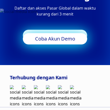
Daftar dan akses Pasar Global dalam waktu
kurang dari 3 menit
Mulai Trading
Coba Akun Demo
Terhubung dengan Kami