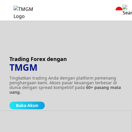
Trading Forex dengan
TMGM
Tingkatkan trading Anda dengan platform pemenang
penghargaan kami. Akses pasar keuangan terbesar di
dunia dengan spread kompetitif pada
60+ pasang mata
uang.
Buka Akun