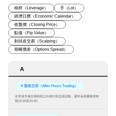
槓桿（Leverage）
手（Lot）
經濟日曆（Economic Calendar）
收盤價（Closing Price）
點值（Pip Value）
剝頭皮交易（Scalping）
期權價差（Options Spread）
A
# 盤後交易（After-Hours Trading）
在常規市場交易時段之外進行的交易活動，通常為美國東部時
間16:00至20:00。