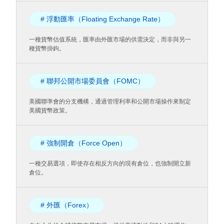
# 浮動匯率（Floating Exchange Rate）
一種貨幣估值系統，匯率由外匯市場的供需決定，而非與另一
種貨幣掛鉤。
# 聯邦公開市場委員會（FOMC）
美國聯準會的分支機構，通過管理利率和公開市場操作來制定
美國貨幣政策。
# 強制開倉（Force Open）
一種交易選項，即使存在相反方向的現有倉位，也強制開立新
倉位。
# 外匯（Forex）