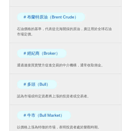
# 布蘭特原油（Brent Crude）
石油價格的基準，代表從北海開採的原油，廣泛用於全球石油
市場定價。
# 經紀商（Broker）
通過連接買賣雙方促進交易的中介機構，通常收取佣金。
# 多頭（Bull）
認為市場或特定資產將上漲的投資者或交易者。
# 牛市（Bull Market）
以價格上漲為特徵的市場，表明投資者處於樂觀時期。