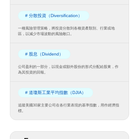
# 分散投資（Diversification）
一種風險管理策略，將投資分散到各種資產類別、行業或地
區，以減少市場波動的風險敞口。
# 股息（Dividend）
公司盈利的一部分，以現金或額外股份的形式分配給股東，作
為其投資的回報。
# 道瓊斯工業平均指數（DJIA）
追蹤美國30家主要公司在各行業表現的基準指數，用作經濟指
標。