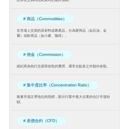
證券在交易時段結束時的最終價格。
# 商品（Commodities）
在市場上交易的原材料或農產品，分為硬商品（如石油、金
屬）或軟商品（如小麥、咖啡）。
# 佣金（Commission）
經紀商為執行交易而收取的費用，通常在點差之外額外收取。
# 集中度比率（Concentration Ratio）
衡量市場主導地位的指標，顯示行業中最大企業的合計市場份
額。
# 差價合約（CFD）