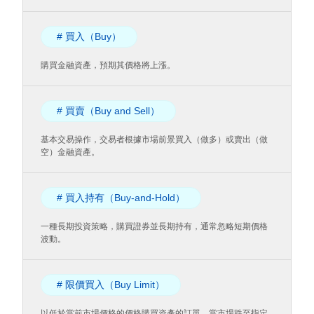
# 買入（Buy）
購買金融資產，預期其價格將上漲。
# 買賣（Buy and Sell）
基本交易操作，交易者根據市場前景買入（做多）或賣出（做
空）金融資產。
# 買入持有（Buy-and-Hold）
一種長期投資策略，購買證券並長期持有，通常忽略短期價格
波動。
# 限價買入（Buy Limit）
以低於當前市場價格的價格購買資產的訂單，當市場跌至指定