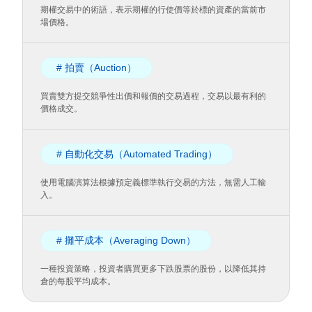
期權交易中的術語，表示期權的行使價等於標的資產的當前市
場價格。
# 拍賣（Auction）
買賣雙方提交競爭性出價和報價的交易過程，交易以最有利的
價格成交。
# 自動化交易（Automated Trading）
使用電腦演算法根據預定義標準執行交易的方法，無需人工輸
入。
# 攤平成本（Averaging Down）
一種投資策略，投資者購買更多下跌股票的股份，以降低其持
倉的每股平均成本。