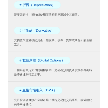
# 折舊（Depreciation）
資產因磨損、過時或使用而隨時間逐漸減少其價值。
# 衍生品（Derivative）
其價值來源於標的資產（如股票、債券、貨幣或商品）的金融
工具。
# 數位期權（Digital Options）
一種具有固定支付的期權合約，交易者預測資產價格在到期時
是否會達到指定水平。
# 直接市場准入（DMA）
允許投資者直接在金融市場上執行交易的交易系統，繞過經紀
商等中介機構。