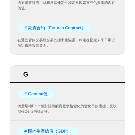
通過審查經濟、財務及其他定性和定量因素來評估資產的內在
價值。
# 期貨合約（Futures Contract）
在受監管的交易所交易的標準化協議，約定在指定未來日期以
預定價格買賣資產。
G
# Gamma值
衡量期權Delta相對於標的資產價格變化的變化率的指標，反映
期權Delta的穩定性。
# 國內生產總值（GDP）