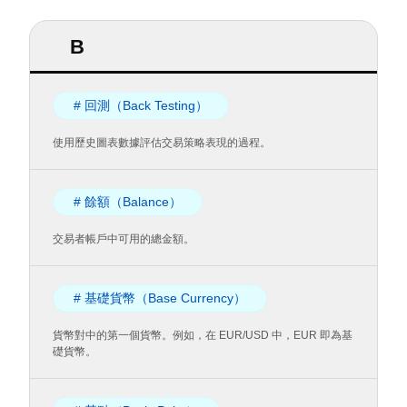
B
# 回測（Back Testing）
使用歷史圖表數據評估交易策略表現的過程。
# 餘額（Balance）
交易者帳戶中可用的總金額。
# 基礎貨幣（Base Currency）
貨幣對中的第一個貨幣。例如，在 EUR/USD 中，EUR 即為基
礎貨幣。