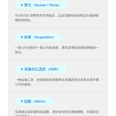
# 澳元（Aussie / Ozzie）
AUD/USD 貨幣對的常用術語，以其流動性和與商品市場的關
聯性而聞名。
# 收購（Acquisition）
一家公司控制另一家公司的過程，通常是增長或擴張策略的一
部分。
# 美國存託憑證（ADR）
一種金融工具，使美國投資者能夠在美國證券交易所交易外國
公司的股份。
# 提醒（Alerts）
交易者設置的通知或提醒，用於告知特定價格變動、市場狀況