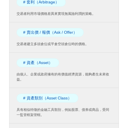
# 套利（Arbitrage）
交易者利用市場價格差異來實現無風險利潤的策略。
# 賣出價 / 報價（Ask / Offer）
交易者建立多頭倉位或平倉空頭倉位時的價格。
# 資產（Asset）
由個人、企業或政府擁有的有價值經濟資源，能夠產生未來收
益。
# 資產類別（Asset Class）
具有相似特徵的金融工具類別，例如股票、債券或商品，受同
一監管框架管轄。