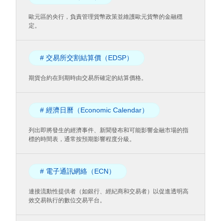
歐元區的央行，負責管理貨幣政策並維護歐元貨幣的金融穩
定。
# 交易所交割結算價（EDSP）
期貨合約在到期時由交易所確定的結算價格。
# 經濟日曆（Economic Calendar）
列出即將發生的經濟事件、新聞發布和可能影響金融市場的指
標的時間表，通常按預期影響程度分級。
# 電子通訊網絡（ECN）
連接流動性提供者（如銀行、經紀商和交易者）以促進透明高
效交易執行的數位交易平台。