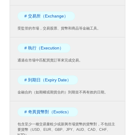
# 交易所（Exchange）
受監管的市場，交易股票、貨幣和商品等金融工具。
# 執行（Execution）
通過在市場中匹配買賣訂單來完成交易。
# 到期日（Expiry Date）
金融合約（如期權或期貨合約）到期並不再有效的日期。
# 奇異貨幣對（Exotics）
包含至少一種交易量較少或新興市場貨幣的貨幣對，不包括主
要貨幣（USD、EUR、GBP、JPY、AUD、CAD、CHF、