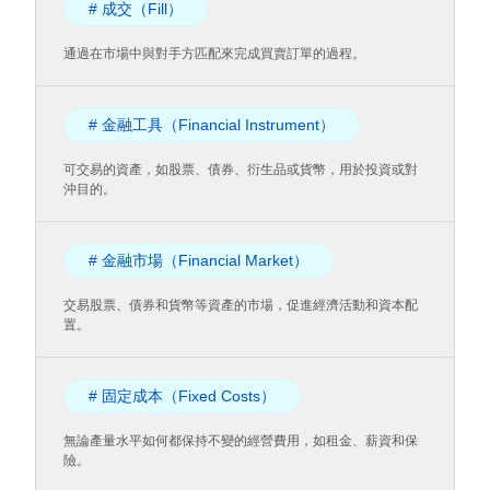
# 成交（Fill）
通過在市場中與對手方匹配來完成買賣訂單的過程。
# 金融工具（Financial Instrument）
可交易的資產，如股票、債券、衍生品或貨幣，用於投資或對
沖目的。
# 金融市場（Financial Market）
交易股票、債券和貨幣等資產的市場，促進經濟活動和資本配
置。
# 固定成本（Fixed Costs）
無論產量水平如何都保持不變的經營費用，如租金、薪資和保
險。