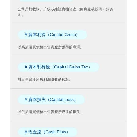
公司用於收購、升級或維護實物資產（如房產或設備）的資
金。
# 資本利得（Capital Gains）
以高於購買價格出售資產所獲得的利潤。
# 資本利得稅（Capital Gains Tax）
對出售資產所獲利潤徵收的稅款。
# 資本損失（Capital Loss）
以低於購買價格出售資產所產生的損失。
# 現金流（Cash Flow）