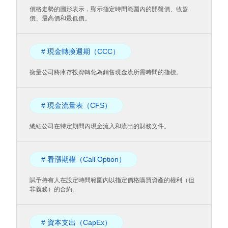
價格走勢的圖形表示，顯示指定時間範圍內的開盤價、收盤
價、最高價和最低價。
# 現金轉換週期（CCC）
衡量公司將庫存投資轉化為銷售現金流所需時間的指標。
# 現金流量表（CFS）
總結公司在特定期間內現金流入和流出的財務文件。
# 看漲期權（Call Option）
賦予持有人在設定時間範圍內以指定價格購買資產的權利（但
非義務）的合約。
# 資本支出（CapEx）