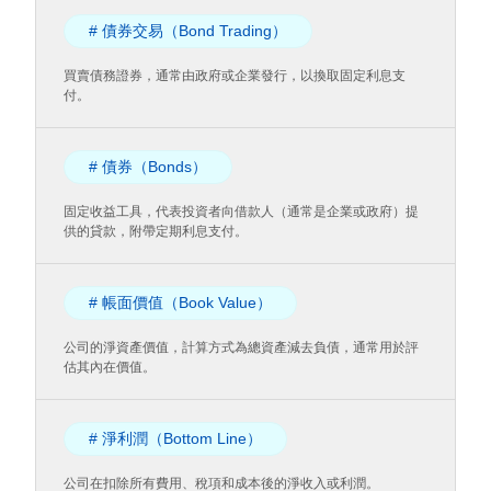
# 債券交易（Bond Trading）
買賣債務證券，通常由政府或企業發行，以換取固定利息支
付。
# 債券（Bonds）
固定收益工具，代表投資者向借款人（通常是企業或政府）提
供的貸款，附帶定期利息支付。
# 帳面價值（Book Value）
公司的淨資產價值，計算方式為總資產減去負債，通常用於評
估其內在價值。
# 淨利潤（Bottom Line）
公司在扣除所有費用、稅項和成本後的淨收入或利潤。