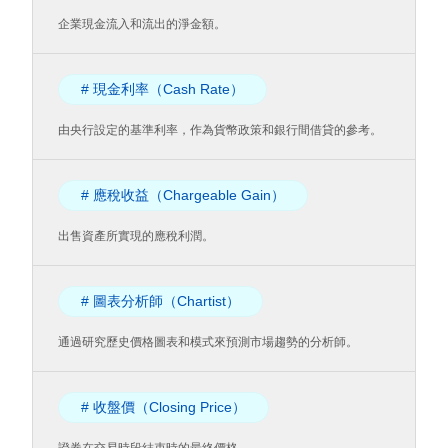
企業現金流入和流出的淨金額。
# 現金利率（Cash Rate）
由央行設定的基準利率，作為貨幣政策和銀行間借貸的參考。
# 應稅收益（Chargeable Gain）
出售資產所實現的應稅利潤。
# 圖表分析師（Chartist）
通過研究歷史價格圖表和模式來預測市場趨勢的分析師。
# 收盤價（Closing Price）