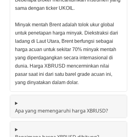
sama dengan ticker UKOIL.
Minyak mentah Brent adalah tolok ukur global
untuk penetapan harga minyak. Diekstraksi dari
ladang di Laut Utara, Brent berfungsi sebagai
harga acuan untuk sekitar 70% minyak mentah
yang diperdagangkan secara internasional di
dunia. Harga XBRUSD mencerminkan nilai
pasar saat ini dari satu barel grade acuan ini,
yang dinyatakan dalam dolar.
Apa yang memengaruhi harga XBRUSD?