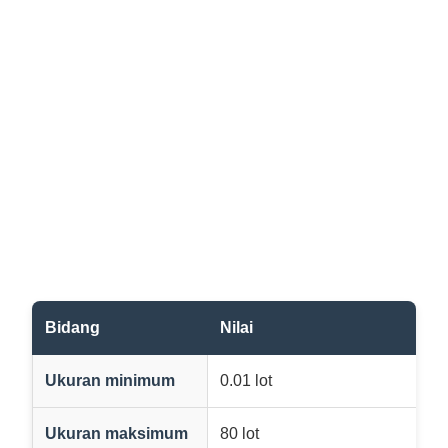
Bidang
Nilai
Ukuran minimum
0.01 lot
Ukuran maksimum
80 lot