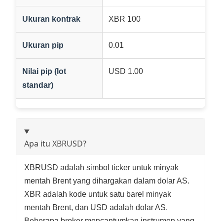
Ukuran kontrak
XBR 100
Ukuran pip
0.01
Nilai pip (lot
USD 1.00
standar)
Apa itu XBRUSD?
XBRUSD adalah simbol ticker untuk minyak
mentah Brent yang dihargakan dalam dolar AS.
XBR adalah kode untuk satu barel minyak
mentah Brent, dan USD adalah dolar AS.
Beberapa broker mencantumkan instrumen yang