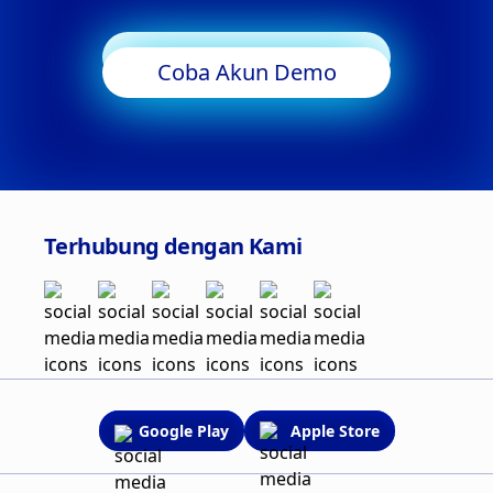
Mulai Trading
Coba Akun Demo
Terhubung dengan Kami
Google Play
Apple Store