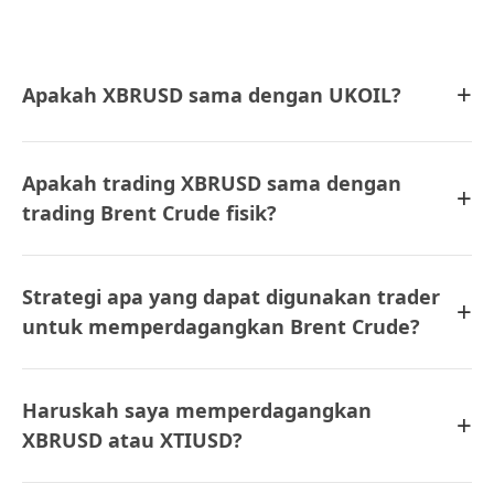
+
Apakah XBRUSD sama dengan UKOIL?
Apakah trading XBRUSD sama dengan
+
trading Brent Crude fisik?
Strategi apa yang dapat digunakan trader
+
untuk memperdagangkan Brent Crude?
Haruskah saya memperdagangkan
+
XBRUSD atau XTIUSD?