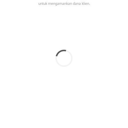
untuk mengamankan dana klien.