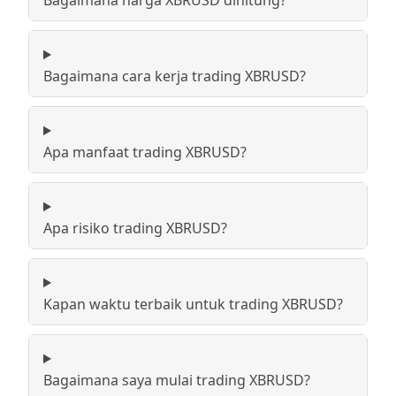
Bagaimana harga XBRUSD dihitung?
Bagaimana cara kerja trading XBRUSD?
Apa manfaat trading XBRUSD?
Apa risiko trading XBRUSD?
Kapan waktu terbaik untuk trading XBRUSD?
Bagaimana saya mulai trading XBRUSD?