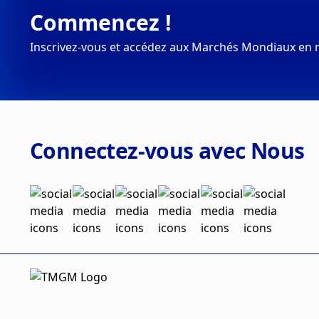
Commencez !
Inscrivez-vous et accédez aux Marchés Mondiaux en 
Connectez-vous avec Nous