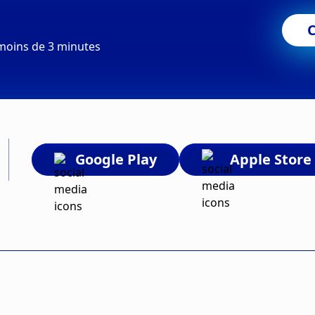
moins de 3 minutes
Google Play
Apple Store