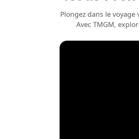
Plongez dans le voyage 
Avec TMGM, explore