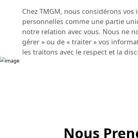
Chez TMGM, nous considérons vos 
personnelles comme une partie uniq
notre relation avec vous. Nous ne n
gérer » ou de « traiter » vos informa
les traitons avec le respect et la dis
Nous Pren