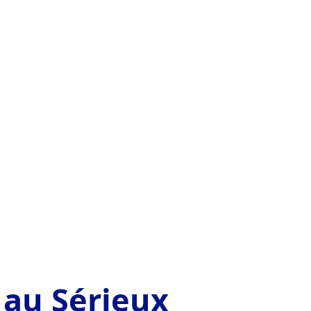
 au Sérieux