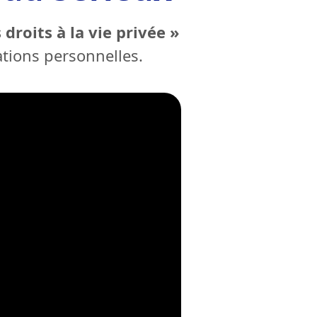
droits à la vie privée »
tions personnelles.