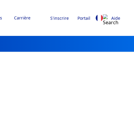
s
Carrière
S'inscrire
Portail
Aide