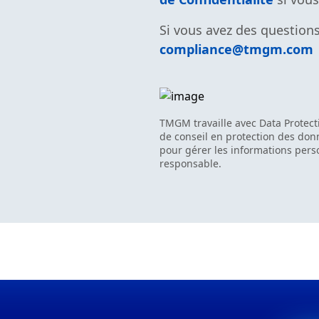
Si vous avez des questions
compliance@tmgm.com
TMGM travaille avec Data Protect
de conseil en protection des do
pour gérer les informations per
responsable.