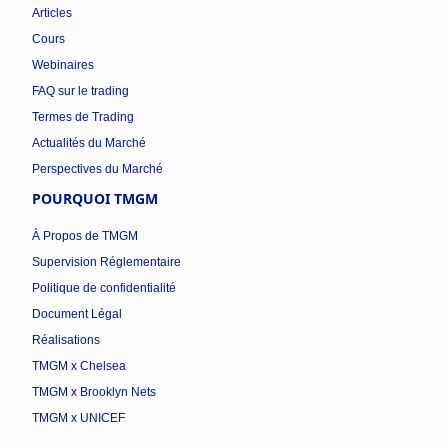
Articles
Cours
Webinaires
FAQ sur le trading
Termes de Trading
Actualités du Marché
Perspectives du Marché
POURQUOI TMGM
À Propos de TMGM
Supervision Réglementaire
Politique de confidentialité
Document Légal
Réalisations
TMGM x Chelsea
TMGM x Brooklyn Nets
TMGM x UNICEF