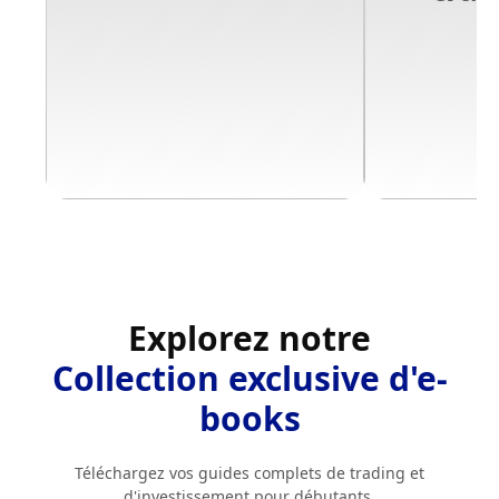
Télécharger l'e-book gratuit
Télécharger
Explorez notre
Collection exclusive d'e-
books
Téléchargez vos guides complets de trading et
d'investissement pour débutants.