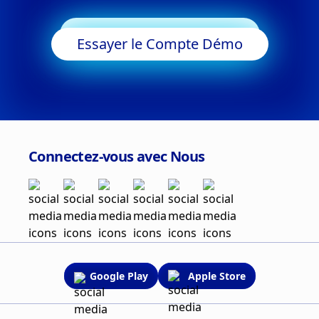
Commencer à Trader
Essayer le Compte Démo
Connectez-vous avec Nous
Google Play
Apple Store