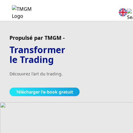
Propulsé par TMGM -
Transformer
le Trading
Découvrez l'art du trading.
Télécharger l'e-book gratuit