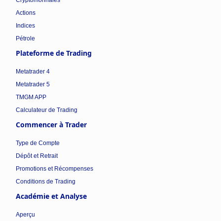
Actions
Indices
Pétrole
Plateforme de Trading
Metatrader 4
Metatrader 5
TMGM APP
Calculateur de Trading
Commencer à Trader
Type de Compte
Dépôt et Retrait
Promotions et Récompenses
Conditions de Trading
Académie et Analyse
Aperçu