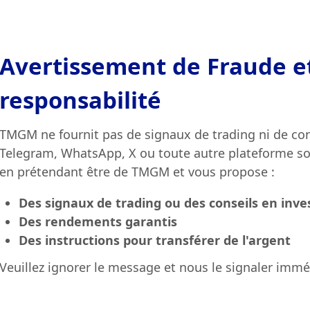
Avertissement de Fraude e
responsabilité
TMGM ne fournit pas de signaux de trading ni de cons
Telegram, WhatsApp, X ou toute autre plateforme soc
en prétendant être de TMGM et vous propose :
Des signaux de trading ou des conseils en inv
Des rendements garantis
Des instructions pour transférer de l'argent
Veuillez ignorer le message et nous le signaler imm