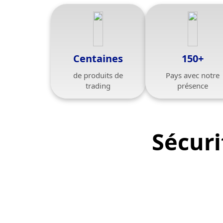
Centaines
150+
de produits de
Pays avec notre
trading
présence
Sécuri