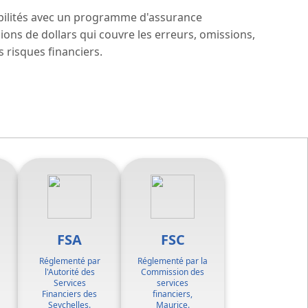
ilités avec un programme d'assurance
llions de dollars qui couvre les erreurs, omissions,
 risques financiers.
FSA
FSC
Réglementé par
Réglementé par la
l'Autorité des
Commission des
Services
services
Financiers des
financiers,
Seychelles.
Maurice.