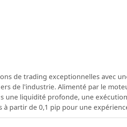
ons de trading exceptionnelles avec un
ers de l'industrie. Alimenté par le moteu
 une liquidité profonde, une exécution 
 à partir de 0,1 pip pour une expérience