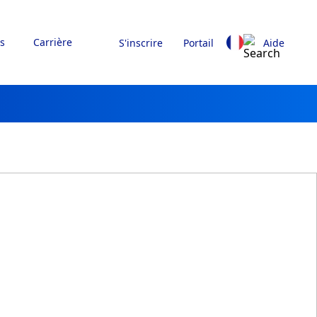
s
Carrière
S'inscrire
Portail
Aide