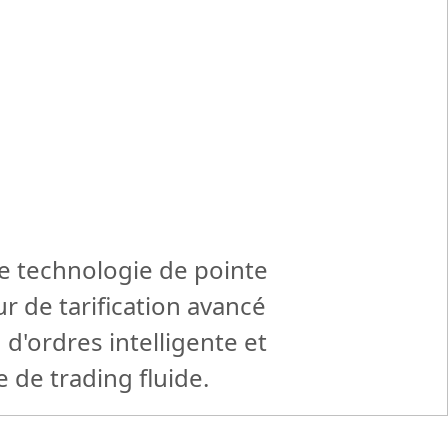
e technologie de pointe
r de tarification avancé
d'ordres intelligente et
 de trading fluide.