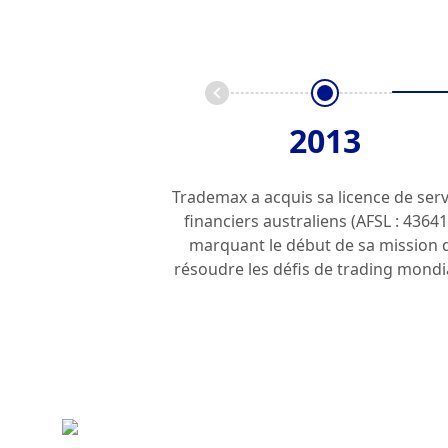
2013
Trademax a acquis sa licence de serv
financiers australiens (AFSL : 43641
marquant le début de sa mission 
résoudre les défis de trading mondi