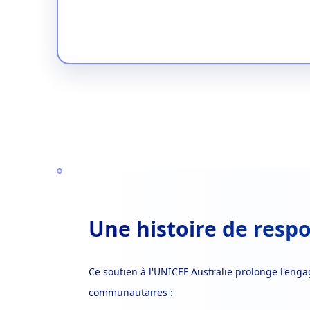
Une histoire de respo
Ce soutien à l'UNICEF Australie prolonge l'en
communautaires :