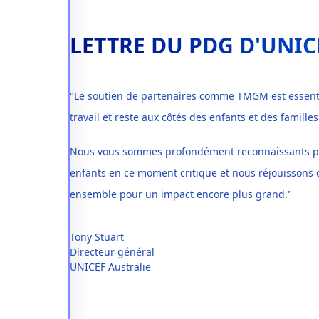
LETTRE DU PDG D'UNIC
"Le soutien de partenaires comme TMGM est essenti
travail et reste aux côtés des enfants et des famille
Nous vous sommes profondément reconnaissants pour
enfants en ce moment critique et nous réjouissons d
ensemble pour un impact encore plus grand."
Tony Stuart
Directeur général
UNICEF Australie