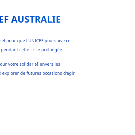
EF AUSTRALIE
el pour que l'UNICEF poursuive ce
s pendant cette crise prolongée.
 votre solidarité envers les
'explorer de futures occasions d'agir