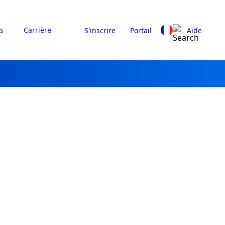
s
Carrière
S'inscrire
Portail
Aide