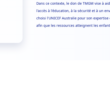
Dans ce contexte, le don de TMGM vise à aid
l'accès à l'éducation, à la sécurité et à un
choisi l'UNICEF Australie pour son expertise
afin que les ressources atteignent les enfant