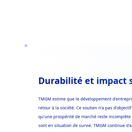
Durabilité et impact 
TMGM estime que le développement d'entrepris
retour à la société. Ce soutien n'a pas d'objecti
qu'une prospérité de marché reste incomplète 
sont en situation de survie. TMGM continue d'a