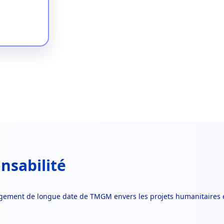
nsabilité
gagement de longue date de TMGM envers les projets humanitaires 