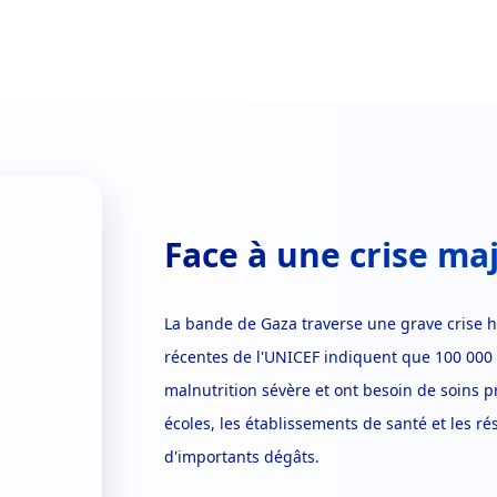
Face à une crise ma
La bande de Gaza traverse une grave crise 
récentes de l'UNICEF indiquent que 100 000 
malnutrition sévère et ont besoin de soins p
écoles, les établissements de santé et les ré
d'importants dégâts.