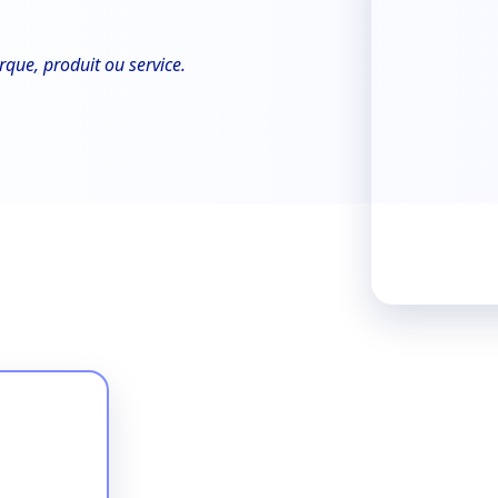
que, produit ou service.