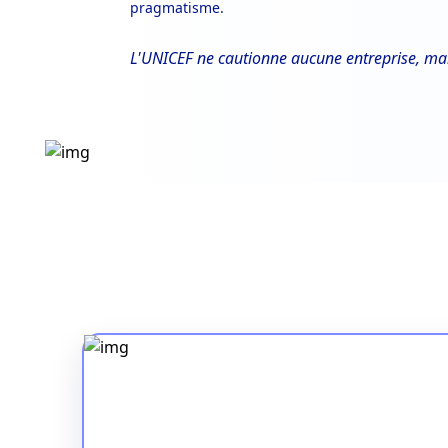
pragmatisme.
L'UNICEF ne cautionne aucune entreprise, mar