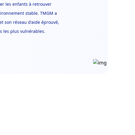
er les enfants à retrouver
 environnement stable. TMGM a
 et son réseau d'aide éprouvé,
s les plus vulnérables.