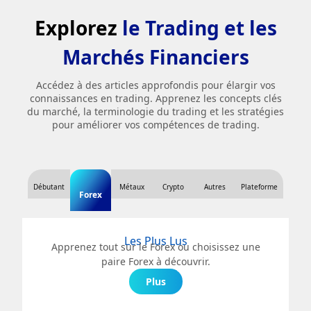
Explorez
le Trading et les
Marchés Financiers
Accédez à des articles approfondis pour élargir vos
connaissances en trading. Apprenez les concepts clés
du marché, la terminologie du trading et les stratégies
pour améliorer vos compétences de trading.
Débutant
Métaux
Crypto
Autres
Plateforme
Forex
Les Plus Lus
Apprenez tout sur le Forex ou choisissez une
paire Forex à découvrir.
Plus