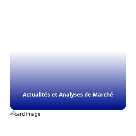
Explorer davantage
Actualités et Analyses de Marché