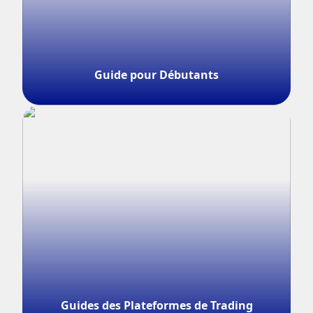
Guide pour Débutants
Guides des Plateformes de Trading