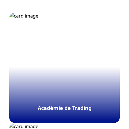
Académie de Trading