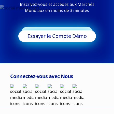
Inscrivez-vous et accédez aux Marchés
Mondiaux en moins de 3 minutes
Commencer à Trader
Essayer le Compte Démo
Connectez-vous avec Nous