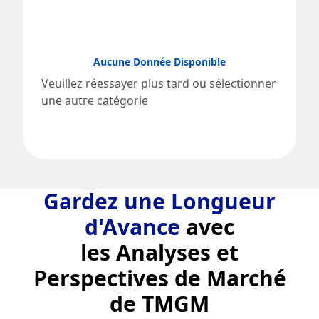
Aucune Donnée Disponible
Veuillez réessayer plus tard ou sélectionner
une autre catégorie
Gardez une Longueur
d'Avance
avec
les Analyses et
Perspectives de Marché
de TMGM