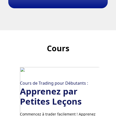
Cours
Cours de Trading pour Débutants :
Apprenez par
Petites Leçons
Commencez à trader facilement ! Apprenez