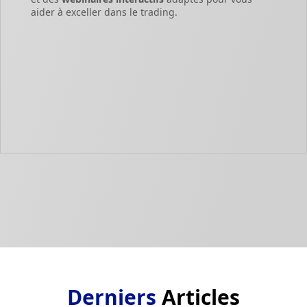
aider à exceller dans le trading.
Derniers
Articles