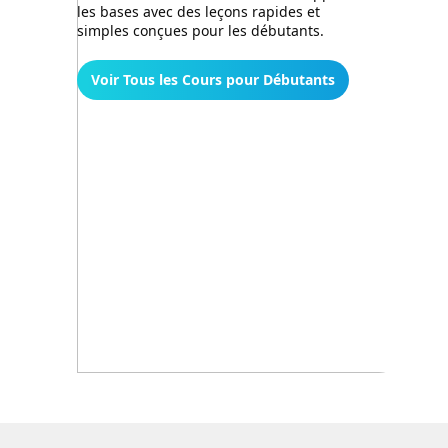
les bases avec des leçons rapides et
simples conçues pour les débutants.
Voir Tous les Cours pour Débutants