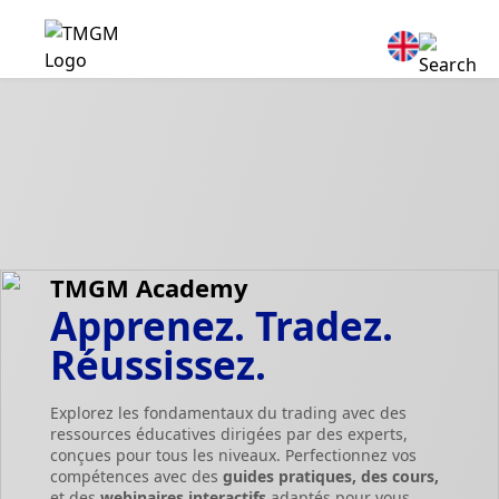
TMGM Academy
Apprenez. Tradez.
Réussissez.
Explorez les fondamentaux du trading avec des
ressources éducatives dirigées par des experts,
conçues pour tous les niveaux. Perfectionnez vos
compétences avec des
guides pratiques, des cours,
et des
webinaires interactifs
adaptés pour vous