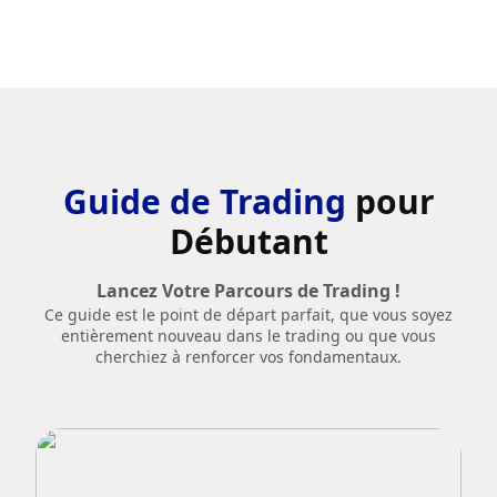
Guide de Trading
pour
Débutant
Lancez Votre Parcours de Trading !
Ce guide est le point de départ parfait, que vous soyez
entièrement nouveau dans le trading ou que vous
cherchiez à renforcer vos fondamentaux.