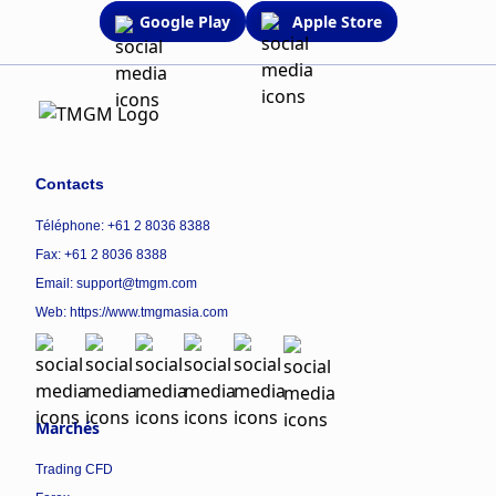
Google Play
Apple Store
Contacts
Téléphone: +61 2 8036 8388
Fax: +61 2 8036 8388
Email: support@tmgm.com
Web:
https://www.tmgmasia.com
Marchés
Trading CFD