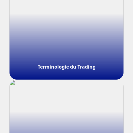
Terminologie du Trading