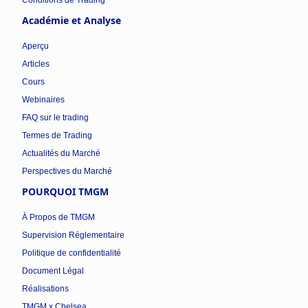
Académie et Analyse
Aperçu
Articles
Cours
Webinaires
FAQ sur le trading
Termes de Trading
Actualités du Marché
Perspectives du Marché
POURQUOI TMGM
À Propos de TMGM
Supervision Réglementaire
Politique de confidentialité
Document Légal
Réalisations
TMGM x Chelsea