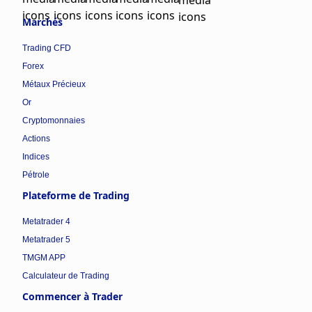
Marchés
Trading CFD
Forex
Métaux Précieux
Or
Cryptomonnaies
Actions
Indices
Pétrole
Plateforme de Trading
Metatrader 4
Metatrader 5
TMGM APP
Calculateur de Trading
Commencer à Trader