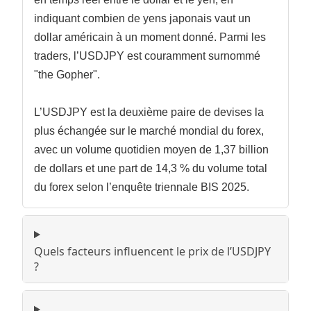
indiquant combien de yens japonais vaut un
dollar américain à un moment donné. Parmi les
traders, l’USDJPY est couramment surnommé
"the Gopher".
L’USDJPY est la deuxième paire de devises la
plus échangée sur le marché mondial du forex,
avec un volume quotidien moyen de 1,37 billion
de dollars et une part de 14,3 % du volume total
du forex selon l’enquête triennale BIS 2025.
Quels facteurs influencent le prix de l’USDJPY
?