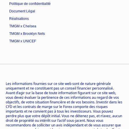
Politique de confidentialité
Document Légal
Réalisations
TMGM x Chelsea
TMGM x Brooklyn Nets
TMGM x UNICEF
Les informations fournies sur ce site web sont de nature générale
uniquement et ne constituent pas un conseil financier personnalisé.
Avant d’agir sur la base de toute information figurant sur ce site web,
vous devez évaluer la pertinence de ces informations au regard de vos
objectifs, de votre situation financière et de vos besoins. Investir dans les
CFD et les contrats de marge sur le Forex comporte des risques
importants et ne convient pas à tous les investisseurs. Vous pouvez
perdre plus que votre dépôt initial. Vous ne détenez pas, et n’avez, aucun
droit de propriété ou intérêt sur l’actif sous-jacent. Nous vous
recommandons de solliciter un avis indépendant et de vous assurer que