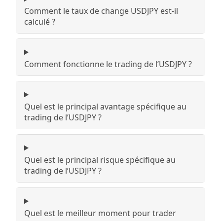
Comment le taux de change USDJPY est-il
calculé ?
Comment fonctionne le trading de l’USDJPY ?
Quel est le principal avantage spécifique au
trading de l’USDJPY ?
Quel est le principal risque spécifique au
trading de l’USDJPY ?
Quel est le meilleur moment pour trader