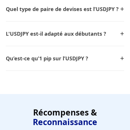
+
Quel type de paire de devises est l’USDJPY ?
+
L'USDJPY est-il adapté aux débutants ?
+
Qu’est-ce qu’1 pip sur l’USDJPY ?
Récompenses &
Reconnaissance