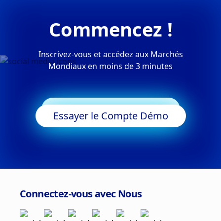
Commencez !
Inscrivez-vous et accédez aux Marchés
Mondiaux en moins de 3 minutes
Commencer à Trader
Essayer le Compte Démo
Connectez-vous avec Nous