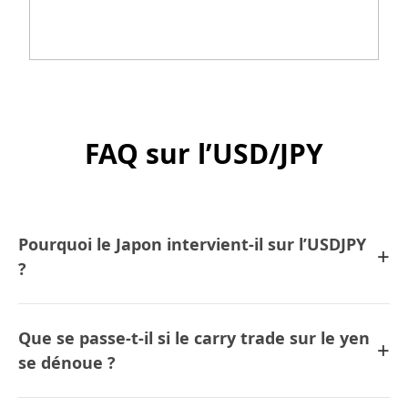
FAQ sur l’USD/JPY
Pourquoi le Japon intervient-il sur l’USDJPY
+
?
Que se passe-t-il si le carry trade sur le yen
+
se dénoue ?