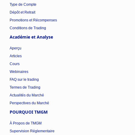
Type de Compte
Dépôt et Retrait
Promotions et Récompenses
Conditions de Trading
Académie et Analyse
Aperçu
Articles
Cours
Webinaires
FAQ sur le trading
Termes de Trading
Actualités du Marché
Perspectives du Marché
POURQUOI TMGM
À Propos de TMGM
Supervision Réglementaire