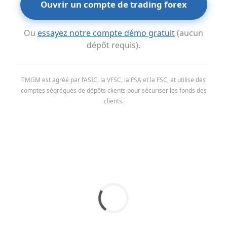
Ouvrir un compte de trading forex
Ou
essayez notre compte démo gratuit
(aucun
dépôt requis).
TMGM est agréé par l’ASIC, la VFSC, la FSA et la FSC, et utilise des
comptes ségrégués de dépôts clients pour sécuriser les fonds des
clients.