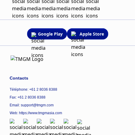
Google Play
Apple Store
Contacts
Téléphone: +61 2 8036 8388
Fax: +61 2 8036 8388
Email: support@tmgm.com
Web:
https://www.tmgmasia.com