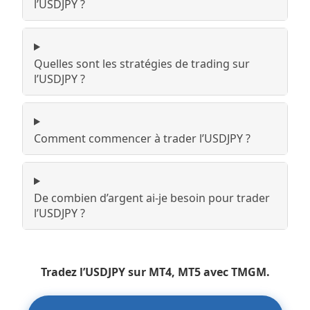
l’USDJPY ?
Quelles sont les stratégies de trading sur
l’USDJPY ?
Comment commencer à trader l’USDJPY ?
De combien d’argent ai-je besoin pour trader
l’USDJPY ?
Tradez l’USDJPY sur MT4, MT5 avec TMGM.