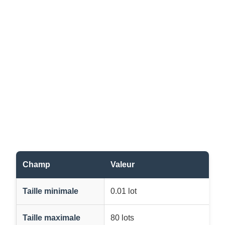
Champ
Valeur
Taille minimale
0.01 lot
Taille maximale
80 lots